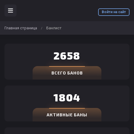
Войти на сайт
Главная страница
Банлист
/
2658
ВСЕГО БАНОВ
1804
АКТИВНЫЕ БАНЫ