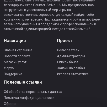
Добро пожаловать на наш игровой проект, посвящённый
легендарной игре Counter-Strike 1.6! Мы предлагаем вам
погрузиться в увлекательный мир игры на
высококачественных серверах, где каждый найдёт себе
компанию по интересам. Наслаждайтесь игрой в атмосфере
взаимного уважения и поддержки, с профессиональной и
отзывчивой администрацией, всегда готовой помочь!
Навигация
Проект
Главная страница
Пользователи
Новости проекта
Администраторы
Магазин услуг
Список банов
Форум
Заявки на разбан
Поддержка
Игровая статистика
Полезные ссылки
Об обработке персональных данных
Политика конфиденциальности
Оферта