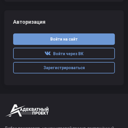
Авторизация
Войти на сайт
Войти через ВК
Зарегистрироваться