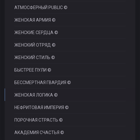
АТМОСФЕРНЫЙ PUBLIC ©
ЖЕНСКАЯ АРМИЯ ©
ЖЕНСКИЕ СЕРДЦА ©
ЖЕНСКИЙ ОТРЯД ©
ЖЕНСКИЙ СТИЛЬ ©
БЫСТРЕЕ ПУЛИ ©
БЕССМЕРТНАЯ ГВАРДИЯ ©
ЖЕНСКАЯ ЛОГИКА ©
НЕФРИТОВАЯ ИМПЕРИЯ ©
ПОРОЧНАЯ СТРАСТЬ ©
АКАДЕМИЯ СЧАСТЬЯ ©