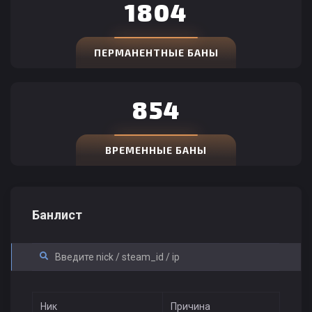
1804
ПЕРМАНЕНТНЫЕ БАНЫ
854
ВРЕМЕННЫЕ БАНЫ
Банлист
Ник
Причина