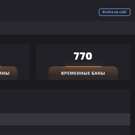
Войти на сайт
770
БАНЫ
ВРЕМЕННЫЕ БАНЫ