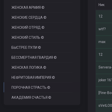
Ник
ЖЕНСКАЯ АРМИЯ ©
12
ЖЕНСКИЕ СЕРДЦА ©
ЖЕНСКИЙ ОТРЯД ©
wtf?
ЖЕНСКИЙ СТИЛЬ ©
max
БЫСТРЕЕ ПУЛИ ©
12
БЕССМЕРТНАЯ ГВАРДИЯ ©
Servera-
ЖЕНСКАЯ ЛОГИКА ©
НЕФРИТОВАЯ ИМПЕРИЯ ©
joker 16
ПОРОЧНАЯ СТРАСТЬ ©
[Fine-Bo
АКАДЕМИЯ СЧАСТЬЯ ©
sVetLO0