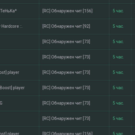
aTeHьKa*
[RC] Обнаружен чит [156]
5 час.
^ Hardcore ::.
[RC] Обнаружен чит [92]
5 час.
[RC] Обнаружен чит [73]
5 час.
[RC] Обнаружен чит [73]
5 час.
ost] player
[RC] Обнаружен чит [73]
5 час.
-Boost] player
[RC] Обнаружен чит [73]
5 час.
G
[RC] Обнаружен чит [73]
5 час.
[RC] Обнаружен чит [73]
5 час.
ost] player
[RC] Обнаружен чит [156]
5 час.