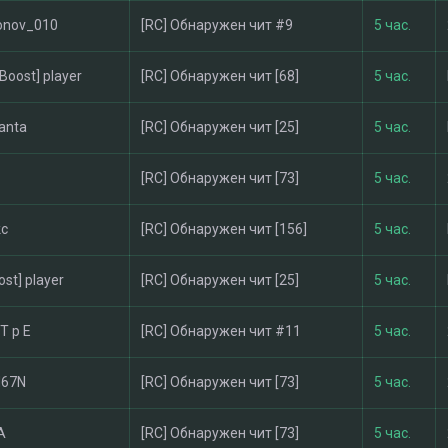
onov_010
[RC] Обнаружен чит #9
5 час.
-Boost] player
[RC] Обнаружен чит [68]
5 час.
anta
[RC] Обнаружен чит [25]
5 час.
[RC] Обнаружен чит [73]
5 час.
kc
[RC] Обнаружен чит [156]
5 час.
ost] player
[RC] Обнаружен чит [25]
5 час.
 T p E
[RC] Обнаружен чит #11
5 час.
M67N
[RC] Обнаружен чит [73]
5 час.
A
[RC] Обнаружен чит [73]
5 час.