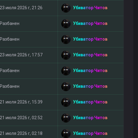
Убиватор Читов
23 июля 2026 г, 21:26
Убиватор Читов
Разбанен
Убиватор Читов
Разбанен
Убиватор Читов
23 июля 2026 г, 17:57
Убиватор Читов
Разбанен
Убиватор Читов
Разбанен
Убиватор Читов
21 июля 2026 г, 15:39
Убиватор Читов
21 июля 2026 г, 02:52
Убиватор Читов
21 июля 2026 г, 02:18