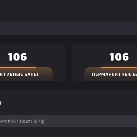
106
106
КТИВНЫЕ БАНЫ
ПЕРМАНЕНТНЫЕ 
т