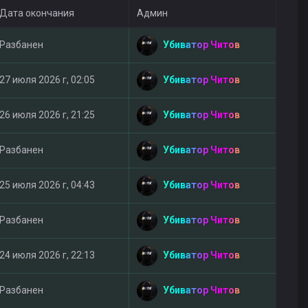
Дата окончания
Админ
Убиватор Читов
Разбанен
Убиватор Читов
27 июля 2026 г, 02:05
Убиватор Читов
26 июля 2026 г, 21:25
Убиватор Читов
Разбанен
Убиватор Читов
25 июля 2026 г, 04:43
Убиватор Читов
Разбанен
Убиватор Читов
24 июля 2026 г, 22:13
Убиватор Читов
Разбанен