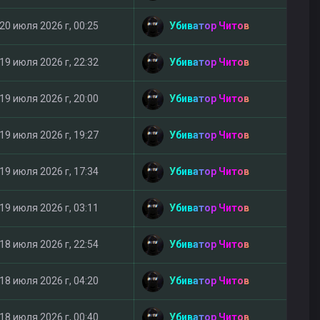
Убиватор Читов
20 июля 2026 г, 00:25
Убиватор Читов
19 июля 2026 г, 22:32
Убиватор Читов
19 июля 2026 г, 20:00
Убиватор Читов
19 июля 2026 г, 19:27
Убиватор Читов
19 июля 2026 г, 17:34
Убиватор Читов
19 июля 2026 г, 03:11
Убиватор Читов
18 июля 2026 г, 22:54
Убиватор Читов
18 июля 2026 г, 04:20
Убиватор Читов
18 июля 2026 г, 00:40