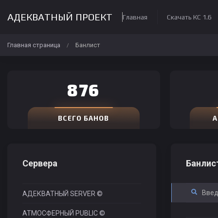
АДЕКВАТНЫЙ ПРОЕКТ
Главная
Скачать КС 1.6
Главная страница
Банлист
/
876
ВСЕГО БАНОВ
А
Сервера
Банлис
АДЕКВАТНЫЙ SERVER ©
АТМОСФЕРНЫЙ PUBLIC ©