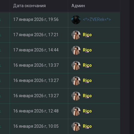
Дата окончания
Админ
<^>ZVERek<^>
.
17 января 2026 г, 19:56
Rico
.
17 января 2026 г, 17:21
Rico
.
17 января 2026 г, 14:44
Rico
.
16 января 2026 г, 13:37
Rico
.
16 января 2026 г, 13:27
Rico
.
16 января 2026 г, 13:27
Rico
.
16 января 2026 г, 12:48
Rico
.
16 января 2026 г, 10:05