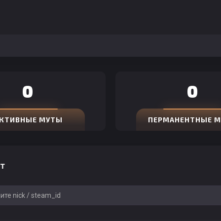
0
0
КТИВНЫЕ МУТЫ
ПЕРМАНЕНТНЫЕ 
т