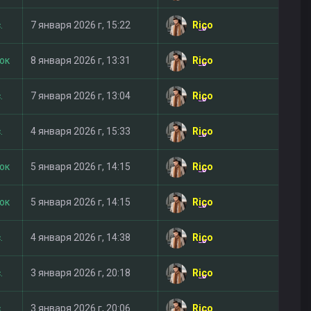
Rico
.
7 января 2026 г, 15:22
Rico
ток
8 января 2026 г, 13:31
Rico
.
7 января 2026 г, 13:04
Rico
.
4 января 2026 г, 15:33
Rico
ток
5 января 2026 г, 14:15
Rico
ток
5 января 2026 г, 14:15
Rico
.
4 января 2026 г, 14:38
Rico
.
3 января 2026 г, 20:18
Rico
.
3 января 2026 г, 20:06