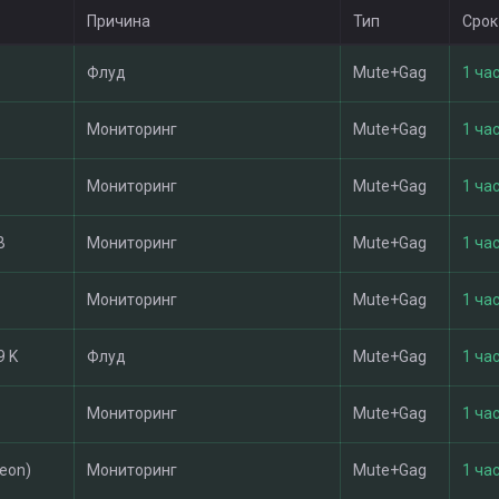
Причина
Тип
Срок
Флуд
Mute+Gag
1 час
Мониторинг
Mute+Gag
1 час
Мониторинг
Mute+Gag
1 час
B
Мониторинг
Mute+Gag
1 час
Мониторинг
Mute+Gag
1 час
9 K
Флуд
Mute+Gag
1 час
Мониторинг
Mute+Gag
1 час
leon)
Мониторинг
Mute+Gag
1 час