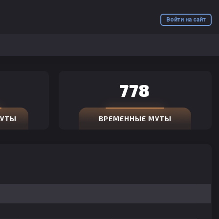
Войти на сайт
778
МУТЫ
ВРЕМЕННЫЕ МУТЫ