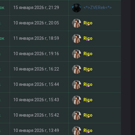
<^>ZVERek<^>
ток
15 января 2026 г, 21:29
Rico
.
10 января 2026 г, 20:05
Rico
ток
11 января 2026 г, 18:59
Rico
.
10 января 2026 г, 19:16
Rico
.
10 января 2026 г, 16:22
Rico
.
10 января 2026 г, 15:44
Rico
.
10 января 2026 г, 15:43
Rico
.
10 января 2026 г, 15:42
Rico
.
10 января 2026 г, 13:49