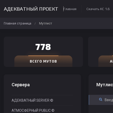
АДЕКВАТНЫЙ ПРОЕКТ
Главная
Скачать КС 1.6
Главная страница
Мутлист
/
778
ВСЕГО МУТОВ
А
Сервера
Мутлис
АДЕКВАТНЫЙ SERVER ©
АТМОСФЕРНЫЙ PUBLIC ©