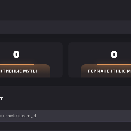
0
0
КТИВНЫЕ МУТЫ
ПЕРМАНЕНТНЫЕ 
т