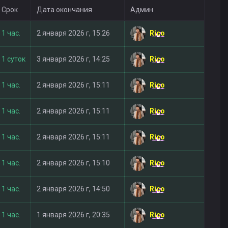
Срок
Дата окончания
Админ
Rico
1 час.
2 января 2026 г, 15:26
Rico
1 суток
3 января 2026 г, 14:25
Rico
1 час.
2 января 2026 г, 15:11
Rico
1 час.
2 января 2026 г, 15:11
Rico
1 час.
2 января 2026 г, 15:11
Rico
1 час.
2 января 2026 г, 15:10
Rico
1 час.
2 января 2026 г, 14:50
Rico
1 час.
1 января 2026 г, 20:35