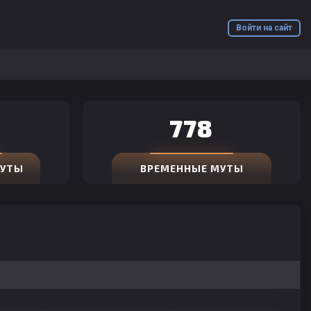
Войти на сайт
778
МУТЫ
ВРЕМЕННЫЕ МУТЫ