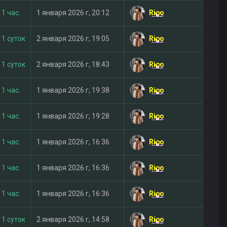
Rico
1 час.
1 января 2026 г, 20:12
Rico
1 суток
2 января 2026 г, 19:05
Rico
1 суток
2 января 2026 г, 18:43
Rico
1 час.
1 января 2026 г, 19:38
Rico
1 час.
1 января 2026 г, 19:28
Rico
1 час.
1 января 2026 г, 16:36
Rico
1 час.
1 января 2026 г, 16:36
Rico
1 час.
1 января 2026 г, 16:36
Rico
1 суток
2 января 2026 г, 14:58