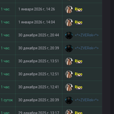
Rico
1 час.
1 января 2026 г, 14:26
Rico
1 час.
1 января 2026 г, 14:04
<^>ZVERek<^>
1 час.
30 декабря 2025 г, 20:44
<^>ZVERek<^>
1 час.
30 декабря 2025 г, 20:39
Rico
1 час.
30 декабря 2025 г, 13:51
Rico
1 час.
30 декабря 2025 г, 12:51
Rico
1 час.
30 декабря 2025 г, 12:41
<^>ZVERek<^>
1 суток
30 декабря 2025 г, 20:39
Rico
1 час.
29 декабря 2025 г, 13:17