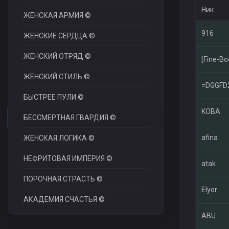
Ник
ЖЕНСКАЯ АРМИЯ ©
916
ЖЕНСКИЕ СЕРДЦА ©
ЖЕНСКИЙ ОТРЯД ©
[Fine-Bo
ЖЕНСКИЙ СТИЛЬ ©
=DGGFD
БЫСТРЕЕ ПУЛИ ©
KOBA
БЕССМЕРТНАЯ ГВАРДИЯ ©
afina
ЖЕНСКАЯ ЛОГИКА ©
НЕФРИТОВАЯ ИМПЕРИЯ ©
atak
ПОРОЧНАЯ СТРАСТЬ ©
Elyor
АКАДЕМИЯ СЧАСТЬЯ ©
ABU