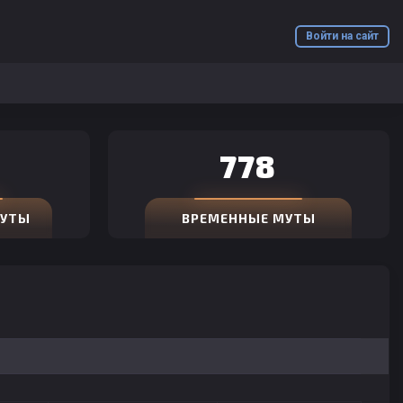
Войти на сайт
778
МУТЫ
ВРЕМЕННЫЕ МУТЫ