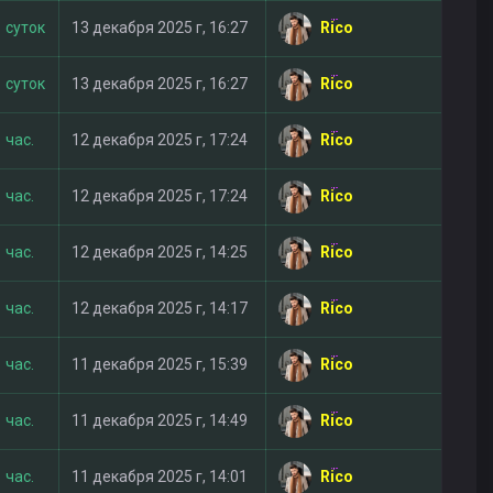
Rico
1 суток
13 декабря 2025 г, 16:27
Rico
1 суток
13 декабря 2025 г, 16:27
Rico
 час.
12 декабря 2025 г, 17:24
Rico
 час.
12 декабря 2025 г, 17:24
Rico
 час.
12 декабря 2025 г, 14:25
Rico
 час.
12 декабря 2025 г, 14:17
Rico
 час.
11 декабря 2025 г, 15:39
Rico
 час.
11 декабря 2025 г, 14:49
Rico
 час.
11 декабря 2025 г, 14:01