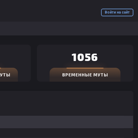
Войти на сайт
1056
МУТЫ
ВРЕМЕННЫЕ МУТЫ