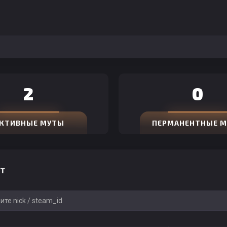
2
0
КТИВНЫЕ МУТЫ
ПЕРМАНЕНТНЫЕ 
т