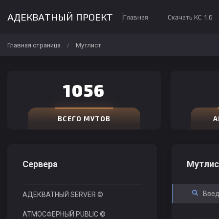
АДЕКВАТНЫЙ ПРОЕКТ
Главная
Скачать КС 1.6
Главная страница
Мутлист
/
1056
ВСЕГО МУТОВ
А
Сервера
Мутлис
АДЕКВАТНЫЙ SERVER ©
АТМОСФЕРНЫЙ PUBLIC ©