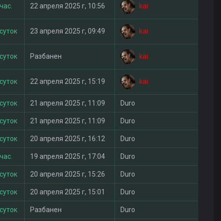
kai
час.
22 апреля 2025 г, 10:56
kai
 суток
23 апреля 2025 г, 09:49
kai
 суток
Разбанен
kai
 суток
22 апреля 2025 г, 15:19
 суток
21 апреля 2025 г, 11:09
Duro
 суток
21 апреля 2025 г, 11:09
Duro
 суток
20 апреля 2025 г, 16:12
Duro
час.
19 апреля 2025 г, 17:04
Duro
 суток
20 апреля 2025 г, 15:26
Duro
 суток
20 апреля 2025 г, 15:01
Duro
 суток
Разбанен
Duro