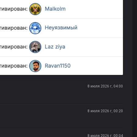
8 июля 2026 г, 04:00
8 июля 2026 г, 00:20
8 июля 2026 г, 00:04