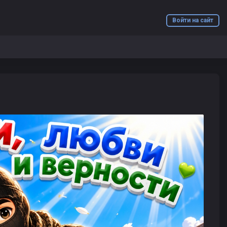
Войти на сайт