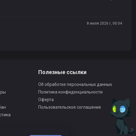
8 июля 2026 г, 00:04
Полезные ссылки
Об обработке персональных данных
оры
Политика конфиденциальности
Оферта
бан
Пользовательское соглашение
стика