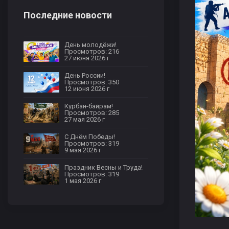
Последние новости
День молодёжи!
Просмотров: 216
27 июня 2026 г
День России!
Просмотров: 350
12 июня 2026 г
Курбан-байрам!
Просмотров: 285
27 мая 2026 г
С Днём Победы!
Просмотров: 319
9 мая 2026 г
Праздник Весны и Труда!
Просмотров: 319
1 мая 2026 г