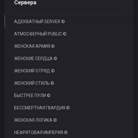
Сервера
АДЕКВАТНЫЙ SERVER ©
АТМОСФЕРНЫЙ PUBLIC ©
ЖЕНСКАЯ АРМИЯ ©
ЖЕНСКИЕ СЕРДЦА ©
ЖЕНСКИЙ ОТРЯД ©
ЖЕНСКИЙ СТИЛЬ ©
БЫСТРЕЕ ПУЛИ ©
БЕССМЕРТНАЯ ГВАРДИЯ ©
ЖЕНСКАЯ ЛОГИКА ©
НЕФРИТОВАЯ ИМПЕРИЯ ©