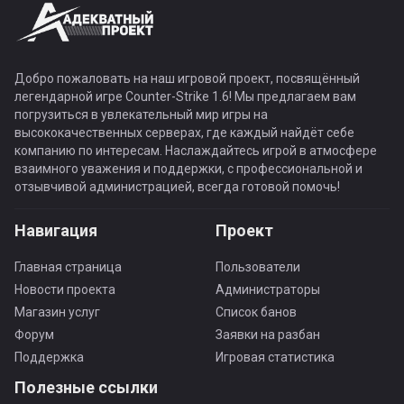
Добро пожаловать на наш игровой проект, посвящённый
легендарной игре Counter-Strike 1.6! Мы предлагаем вам
погрузиться в увлекательный мир игры на
высококачественных серверах, где каждый найдёт себе
компанию по интересам. Наслаждайтесь игрой в атмосфере
взаимного уважения и поддержки, с профессиональной и
отзывчивой администрацией, всегда готовой помочь!
Навигация
Проект
Главная страница
Пользователи
Новости проекта
Администраторы
Магазин услуг
Список банов
Форум
Заявки на разбан
Поддержка
Игровая статистика
Полезные ссылки