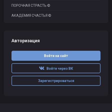
ПОРОЧНАЯ СТРАСТЬ ©
АКАДЕМИЯ СЧАСТЬЯ ©
Авторизация
Войти на сайт
Войти через ВК
Зарегистрироваться