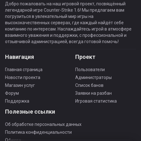
Добро пожаловать на наш игровой проект, посвящённый
легендарной игре Counter-Strike 1.6! Мы предлагаем вам
погрузиться в увлекательный мир игры на
высококачественных серверах, где каждый найдёт себе
компанию по интересам. Наслаждайтесь игрой в атмосфере
взаимного уважения и поддержки, с профессиональной и
отзывчивой администрацией, всегда готовой помочь!
Навигация
Проект
Главная страница
Пользователи
Новости проекта
Администраторы
Магазин услуг
Список банов
Форум
Заявки на разбан
Поддержка
Игровая статистика
Полезные ссылки
Об обработке персональных данных
Политика конфиденциальности
Оферта