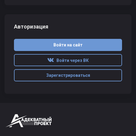
Авторизация
Войти на сайт
Войти через ВК
Зарегистрироваться