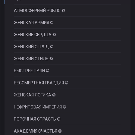
АТМОСФЕРНЫЙ PUBLIC ©
ЖЕНСКАЯ АРМИЯ ©
ЖЕНСКИЕ СЕРДЦА ©
ЖЕНСКИЙ ОТРЯД ©
ЖЕНСКИЙ СТИЛЬ ©
БЫСТРЕЕ ПУЛИ ©
БЕССМЕРТНАЯ ГВАРДИЯ ©
ЖЕНСКАЯ ЛОГИКА ©
НЕФРИТОВАЯ ИМПЕРИЯ ©
ПОРОЧНАЯ СТРАСТЬ ©
АКАДЕМИЯ СЧАСТЬЯ ©