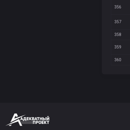
356
357
358
359
360