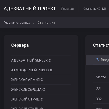
АДЕКВАТНЫЙ ПРОЕКТ
Главная
Скачать КС 1.6
Главная страница
Статистика
/
Сервера
Статис
АДЕКВАТНЫЙ SERVER ©
АТМОСФЕРНЫЙ PUBLIC ©
Место
ЖЕНСКАЯ АРМИЯ ©
331
ЖЕНСКИЕ СЕРДЦА ©
332
ЖЕНСКИЙ ОТРЯД ©