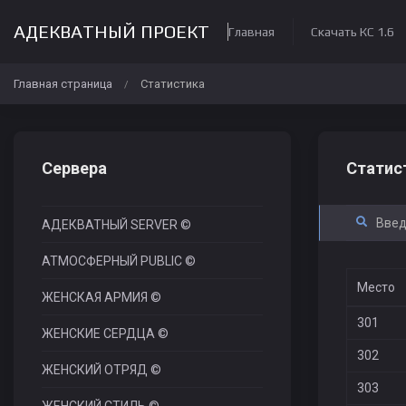
АДЕКВАТНЫЙ ПРОЕКТ
Главная
Скачать КС 1.6
Главная страница
Статистика
/
Сервера
Статис
АДЕКВАТНЫЙ SERVER ©
АТМОСФЕРНЫЙ PUBLIC ©
Место
ЖЕНСКАЯ АРМИЯ ©
301
ЖЕНСКИЕ СЕРДЦА ©
302
ЖЕНСКИЙ ОТРЯД ©
303