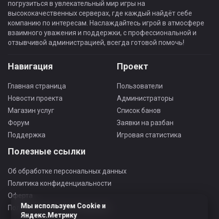
погрузиться в увлекательный мир игры на
высококачественных серверах, где каждый найдёт себе
компанию по интересам. Наслаждайтесь игрой в атмосфере
взаимного уважения и поддержки, с профессиональной и
отзывчивой администрацией, всегда готовой помочь!
Навигация
Проект
Главная страница
Пользователи
Новости проекта
Администраторы
Магазин услуг
Список банов
Форум
Заявки на разбан
Поддержка
Игровая статистика
Полезные ссылки
Об обработке персональных данных
Политика конфиденциальности
Оферта
Мы используем Cookie и
Пользовательское соглашение
Яндекс.Метрику