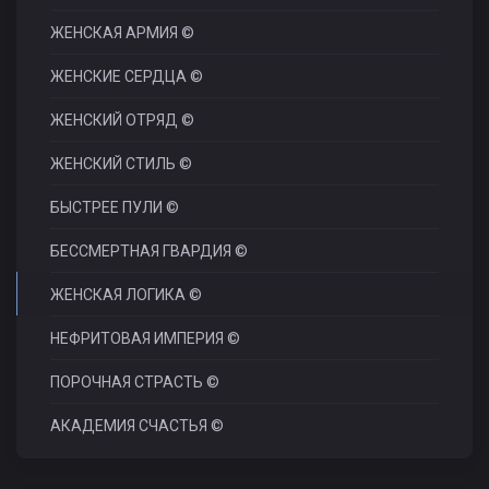
ЖЕНСКАЯ АРМИЯ ©
ЖЕНСКИЕ СЕРДЦА ©
ЖЕНСКИЙ ОТРЯД ©
ЖЕНСКИЙ СТИЛЬ ©
БЫСТРЕЕ ПУЛИ ©
БЕССМЕРТНАЯ ГВАРДИЯ ©
ЖЕНСКАЯ ЛОГИКА ©
НЕФРИТОВАЯ ИМПЕРИЯ ©
ПОРОЧНАЯ СТРАСТЬ ©
АКАДЕМИЯ СЧАСТЬЯ ©