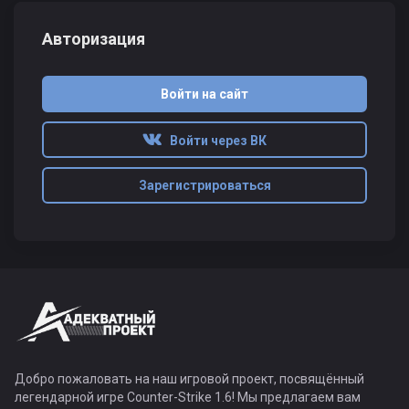
Авторизация
Войти на сайт
Войти через ВК
Зарегистрироваться
Добро пожаловать на наш игровой проект, посвящённый
легендарной игре Counter-Strike 1.6! Мы предлагаем вам