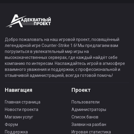
Добро пожаловать на наш игровой проект, посвящённый
легендарной игре Counter-Strike 1.6! Мы предлагаем вам
погрузиться в увлекательный мир игры на
высококачественных серверах, где каждый найдёт себе
компанию по интересам. Наслаждайтесь игрой в атмосфере
взаимного уважения и поддержки, с профессиональной и
отзывчивой администрацией, всегда готовой помочь!
Навигация
Проект
Главная страница
Пользователи
Новости проекта
Администраторы
Магазин услуг
Список банов
Форум
Заявки на разбан
Поддержка
Игровая статистика