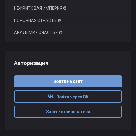
НЕФРИТОВАЯ ИМПЕРИЯ ©
ПОРОЧНАЯ СТРАСТЬ ©
АКАДЕМИЯ СЧАСТЬЯ ©
Авторизация
Войти на сайт
Войти через ВК
Зарегистрироваться