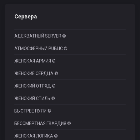
Сервера
АДЕКВАТНЫЙ SERVER ©
АТМОСФЕРНЫЙ PUBLIC ©
ЖЕНСКАЯ АРМИЯ ©
ЖЕНСКИЕ СЕРДЦА ©
ЖЕНСКИЙ ОТРЯД ©
ЖЕНСКИЙ СТИЛЬ ©
БЫСТРЕЕ ПУЛИ ©
БЕССМЕРТНАЯ ГВАРДИЯ ©
ЖЕНСКАЯ ЛОГИКА ©