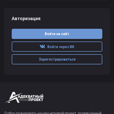
Авторизация
Войти на сайт
Войти через ВК
Зарегистрироваться
Добро пожаловать на наш игровой проект, посвящённый