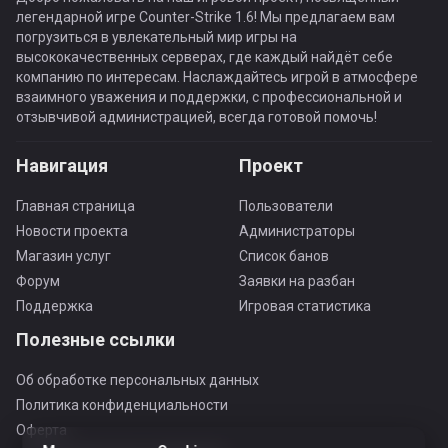
легендарной игре Counter-Strike 1.6! Мы предлагаем вам
погрузиться в увлекательный мир игры на
высококачественных серверах, где каждый найдёт себе
компанию по интересам. Наслаждайтесь игрой в атмосфере
взаимного уважения и поддержки, с профессиональной и
отзывчивой администрацией, всегда готовой помочь!
Навигация
Проект
Главная страница
Пользователи
Новости проекта
Администраторы
Магазин услуг
Список банов
Форум
Заявки на разбан
Поддержка
Игровая статистика
Полезные ссылки
Об обработке персональных данных
Политика конфиденциальности
Оферта