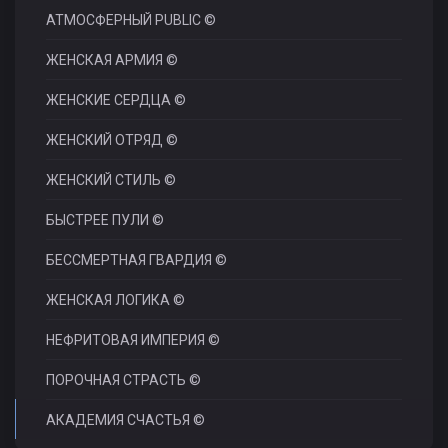
АТМОСФЕРНЫЙ PUBLIC ©
ЖЕНСКАЯ АРМИЯ ©
ЖЕНСКИЕ СЕРДЦА ©
ЖЕНСКИЙ ОТРЯД ©
ЖЕНСКИЙ СТИЛЬ ©
БЫСТРЕЕ ПУЛИ ©
БЕССМЕРТНАЯ ГВАРДИЯ ©
ЖЕНСКАЯ ЛОГИКА ©
НЕФРИТОВАЯ ИМПЕРИЯ ©
ПОРОЧНАЯ СТРАСТЬ ©
АКАДЕМИЯ СЧАСТЬЯ ©