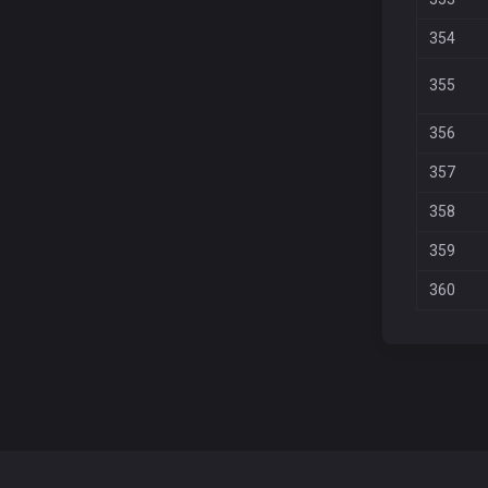
354
355
356
357
358
359
360