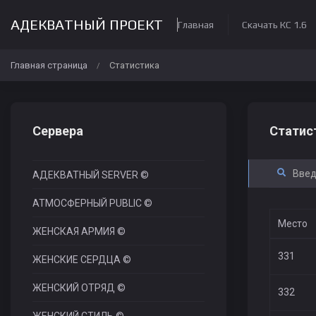
АДЕКВАТНЫЙ ПРОЕКТ
Главная
Скачать КС 1.6
Главная страница
Статистика
/
Сервера
Статис
АДЕКВАТНЫЙ SERVER ©
АТМОСФЕРНЫЙ PUBLIC ©
Место
ЖЕНСКАЯ АРМИЯ ©
331
ЖЕНСКИЕ СЕРДЦА ©
ЖЕНСКИЙ ОТРЯД ©
332