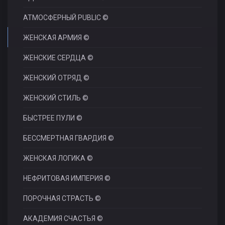
АТМОСФЕРНЫЙ PUBLIC ©
ЖЕНСКАЯ АРМИЯ ©
ЖЕНСКИЕ СЕРДЦА ©
ЖЕНСКИЙ ОТРЯД ©
ЖЕНСКИЙ СТИЛЬ ©
БЫСТРЕЕ ПУЛИ ©
БЕССМЕРТНАЯ ГВАРДИЯ ©
ЖЕНСКАЯ ЛОГИКА ©
НЕФРИТОВАЯ ИМПЕРИЯ ©
ПОРОЧНАЯ СТРАСТЬ ©
АКАДЕМИЯ СЧАСТЬЯ ©