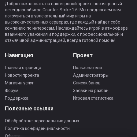
Добро пожаловать на наш игровой проект, посвящённый
легендарной игре Counter-Strike 1.6! Мы предлагаем вам
погрузиться в увлекательный мир игры на
высококачественных серверах, где каждый найдёт себе
компанию по интересам. Наслаждайтесь игрой в атмосфере
взаимного уважения и поддержки, с профессиональной и
отзывчивой администрацией, всегда готовой помочь!
Навигация
Проект
Главная страница
Пользователи
Новости проекта
Администраторы
Магазин услуг
Список банов
Форум
Заявки на разбан
Поддержка
Игровая статистика
Полезные ссылки
Об обработке персональных данных
Политика конфиденциальности
Оферта