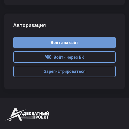
Авторизация
Войти на сайт
Войти через ВК
Зарегистрироваться