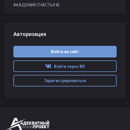
АКАДЕМИЯ СЧАСТЬЯ ©
Авторизация
Войти на сайт
Войти через ВК
Зарегистрироваться