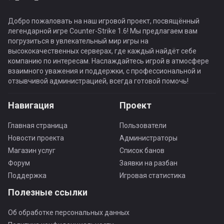
Добро пожаловать на наш игровой проект, посвящённый
легендарной игре Counter-Strike 1.6! Мы предлагаем вам
погрузиться в увлекательный мир игры на
высококачественных серверах, где каждый найдёт себе
компанию по интересам. Наслаждайтесь игрой в атмосфере
взаимного уважения и поддержки, с профессиональной и
отзывчивой администрацией, всегда готовой помочь!
Навигация
Проект
Главная страница
Пользователи
Новости проекта
Администраторы
Магазин услуг
Список банов
Форум
Заявки на разбан
Поддержка
Игровая статистика
Полезные ссылки
Об обработке персональных данных