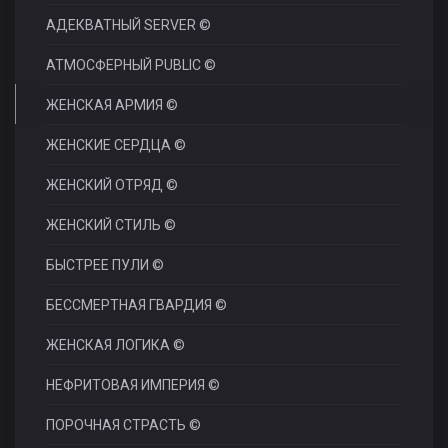
АДЕКВАТНЫЙ SERVER ©
АТМОСФЕРНЫЙ PUBLIC ©
ЖЕНСКАЯ АРМИЯ ©
ЖЕНСКИЕ СЕРДЦА ©
ЖЕНСКИЙ ОТРЯД ©
ЖЕНСКИЙ СТИЛЬ ©
БЫСТРЕЕ ПУЛИ ©
БЕССМЕРТНАЯ ГВАРДИЯ ©
ЖЕНСКАЯ ЛОГИКА ©
НЕФРИТОВАЯ ИМПЕРИЯ ©
ПОРОЧНАЯ СТРАСТЬ ©