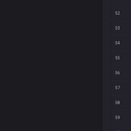
52
53
54
55
56
57
58
59