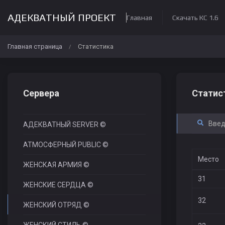
АДЕКВАТНЫЙ ПРОЕКТ
Главная
Скачать КС 1.6
Главная страница
Статистика
/
Сервера
Статис
АДЕКВАТНЫЙ SERVER ©
АТМОСФЕРНЫЙ PUBLIC ©
Место
ЖЕНСКАЯ АРМИЯ ©
31
ЖЕНСКИЕ СЕРДЦА ©
32
ЖЕНСКИЙ ОТРЯД ©