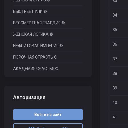
ЖЕНСКИЙ СТИЛЬ ©
33
БЫСТРЕЕ ПУЛИ ©
34
БЕССМЕРТНАЯ ГВАРДИЯ ©
35
ЖЕНСКАЯ ЛОГИКА ©
36
НЕФРИТОВАЯ ИМПЕРИЯ ©
ПОРОЧНАЯ СТРАСТЬ ©
37
АКАДЕМИЯ СЧАСТЬЯ ©
38
39
Авторизация
40
Войти на сайт
41