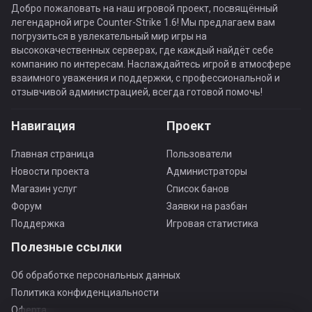
Добро пожаловать на наш игровой проект, посвящённый
легендарной игре Counter-Strike 1.6! Мы предлагаем вам
погрузиться в увлекательный мир игры на
высококачественных серверах, где каждый найдёт себе
компанию по интересам. Наслаждайтесь игрой в атмосфере
взаимного уважения и поддержки, с профессиональной и
отзывчивой администрацией, всегда готовой помочь!
Навигация
Проект
Главная страница
Пользователи
Новости проекта
Администраторы
Магазин услуг
Список банов
Форум
Заявки на разбан
Поддержка
Игровая статистика
Полезные ссылки
Об обработке персональных данных
Политика конфиденциальности
Оферта