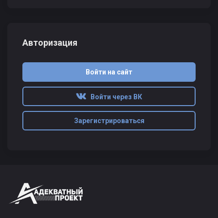
Авторизация
Войти на сайт
Войти через ВК
Зарегистрироваться