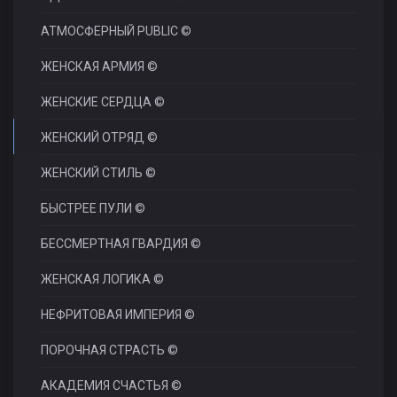
АТМОСФЕРНЫЙ PUBLIC ©
ЖЕНСКАЯ АРМИЯ ©
ЖЕНСКИЕ СЕРДЦА ©
ЖЕНСКИЙ ОТРЯД ©
ЖЕНСКИЙ СТИЛЬ ©
БЫСТРЕЕ ПУЛИ ©
БЕССМЕРТНАЯ ГВАРДИЯ ©
ЖЕНСКАЯ ЛОГИКА ©
НЕФРИТОВАЯ ИМПЕРИЯ ©
ПОРОЧНАЯ СТРАСТЬ ©
АКАДЕМИЯ СЧАСТЬЯ ©