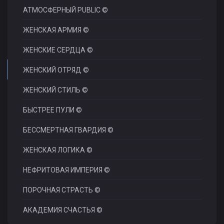
АТМОСФЕРНЫЙ PUBLIC ©
ЖЕНСКАЯ АРМИЯ ©
ЖЕНСКИЕ СЕРДЦА ©
ЖЕНСКИЙ ОТРЯД ©
ЖЕНСКИЙ СТИЛЬ ©
БЫСТРЕЕ ПУЛИ ©
БЕССМЕРТНАЯ ГВАРДИЯ ©
ЖЕНСКАЯ ЛОГИКА ©
НЕФРИТОВАЯ ИМПЕРИЯ ©
ПОРОЧНАЯ СТРАСТЬ ©
АКАДЕМИЯ СЧАСТЬЯ ©