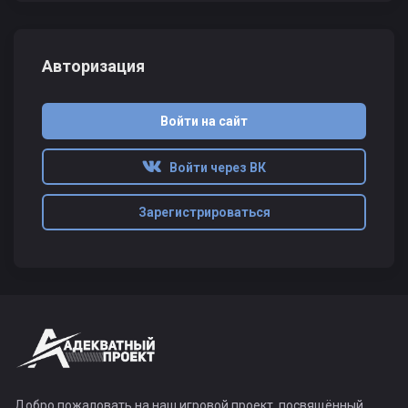
Авторизация
Войти на сайт
Войти через ВК
Зарегистрироваться
Добро пожаловать на наш игровой проект, посвящённый