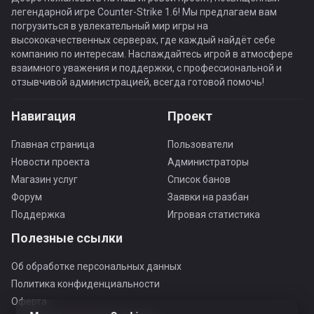
легендарной игре Counter-Strike 1.6! Мы предлагаем вам
погрузиться в увлекательный мир игры на
высококачественных серверах, где каждый найдёт себе
компанию по интересам. Наслаждайтесь игрой в атмосфере
взаимного уважения и поддержки, с профессиональной и
отзывчивой администрацией, всегда готовой помочь!
Навигация
Проект
Главная страница
Пользователи
Новости проекта
Администраторы
Магазин услуг
Список банов
Форум
Заявки на разбан
Поддержка
Игровая статистика
Полезные ссылки
Об обработке персональных данных
Политика конфиденциальности
Оферта