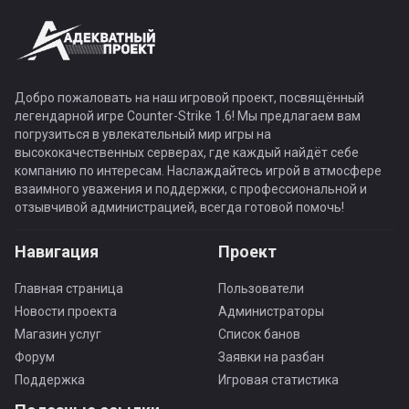
Добро пожаловать на наш игровой проект, посвящённый
легендарной игре Counter-Strike 1.6! Мы предлагаем вам
погрузиться в увлекательный мир игры на
высококачественных серверах, где каждый найдёт себе
компанию по интересам. Наслаждайтесь игрой в атмосфере
взаимного уважения и поддержки, с профессиональной и
отзывчивой администрацией, всегда готовой помочь!
Навигация
Проект
Главная страница
Пользователи
Новости проекта
Администраторы
Магазин услуг
Список банов
Форум
Заявки на разбан
Поддержка
Игровая статистика