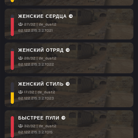
ЖЕНСКИЕ СЕРДЦА ©
27/32 | de_dust2
62.122.215.3:27021
ЖЕНСКИЙ ОТРЯД ©
28/32 | de_dust2
62.122.215.3:27022
ЖЕНСКИЙ СТИЛЬ ©
17/32 | de_dust2
62.122.215.3:27023
БЫСТРЕЕ ПУЛИ ©
32/32 | de_dust2
62.122.215.3:27015