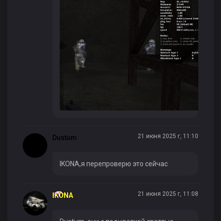
21 июня 2025 г, 11:10
Dustum
IKONA,я перепроверю это сейчас
21 июня 2025 г, 11:08
IKONA