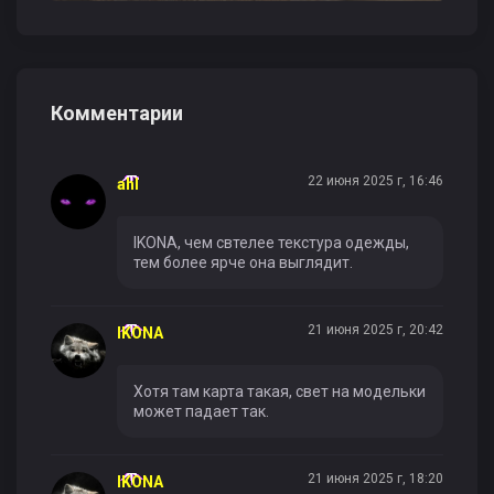
Комментарии
22 июня 2025 г, 16:46
ahl
IKONA, чем свтелее текстура одежды,
тем более ярче она выглядит.
21 июня 2025 г, 20:42
IKONA
Хотя там карта такая, свет на модельки
может падает так.
21 июня 2025 г, 18:20
IKONA