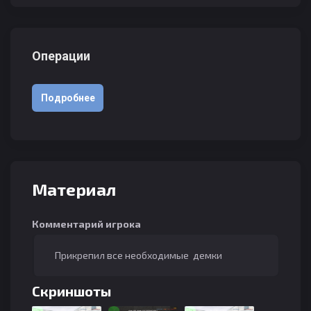
Операции
Подробнее
Материал
Комментарий игрока
Прикрепил все необходимые демки
Скриншоты