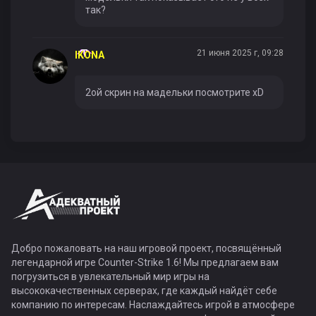
так?
21 июня 2025 г, 09:28
IKONA
2ой скрин на мадельки посмотрите xD
Добро пожаловать на наш игровой проект, посвящённый
легендарной игре Counter-Strike 1.6! Мы предлагаем вам
погрузиться в увлекательный мир игры на
высококачественных серверах, где каждый найдёт себе
компанию по интересам. Наслаждайтесь игрой в атмосфере