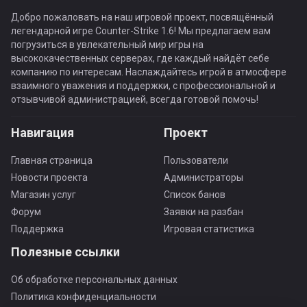
Добро пожаловать на наш игровой проект, посвящённый
легендарной игре Counter-Strike 1.6! Мы предлагаем вам
погрузиться в увлекательный мир игры на
высококачественных серверах, где каждый найдёт себе
компанию по интересам. Наслаждайтесь игрой в атмосфере
взаимного уважения и поддержки, с профессиональной и
отзывчивой администрацией, всегда готовой помочь!
Навигация
Проект
Главная страница
Пользователи
Новости проекта
Администраторы
Магазин услуг
Список банов
Форум
Заявки на разбан
Поддержка
Игровая статистика
Полезные ссылки
Об обработке персональных данных
Политика конфиденциальности