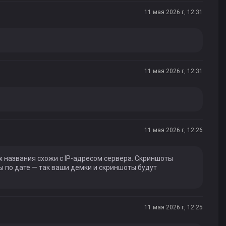
11 мая 2026 г, 12:31
11 мая 2026 г, 12:31
11 мая 2026 г, 12:26
х названия схожи с IP-адресом сервера. Скриншоты
ы по дате — так ваши демки и скриншоты будут
11 мая 2026 г, 12:25