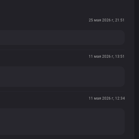
25 мая 2026 г, 21:51
11 мая 2026 г, 13:51
11 мая 2026 г, 12:34