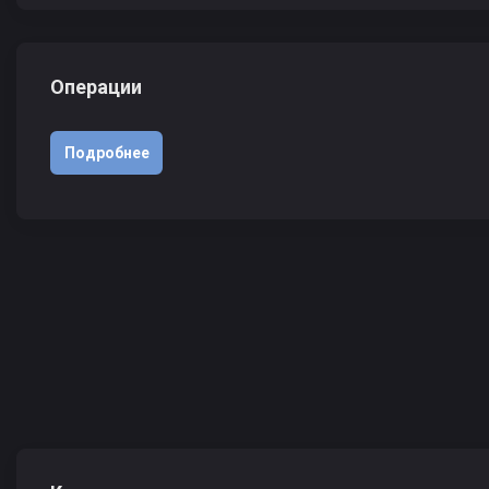
Операции
Подробнее