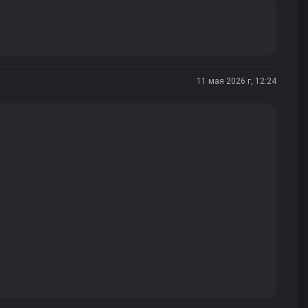
11 мая 2026 г, 12:24