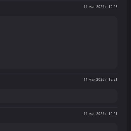
11 мая 2026 г, 12:23
11 мая 2026 г, 12:21
11 мая 2026 г, 12:21