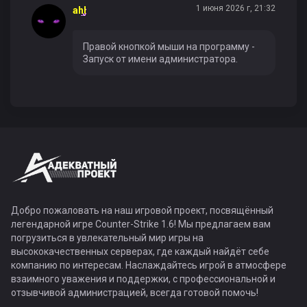
1 июня 2026 г, 21:32
ahl
Правой кнопкой мыши на программу -
Запуск от имени администратора.
Добро пожаловать на наш игровой проект, посвящённый
легендарной игре Counter-Strike 1.6! Мы предлагаем вам
погрузиться в увлекательный мир игры на
высококачественных серверах, где каждый найдёт себе
компанию по интересам. Наслаждайтесь игрой в атмосфере
взаимного уважения и поддержки, с профессиональной и
отзывчивой администрацией, всегда готовой помочь!