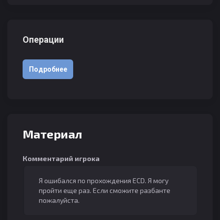
Операции
Подробнее
Материал
Комментарий игрока
Я ошибался по прохождения ECD. Я могу
пройти еще раз. Если сможите разбанте
пожалуйста.