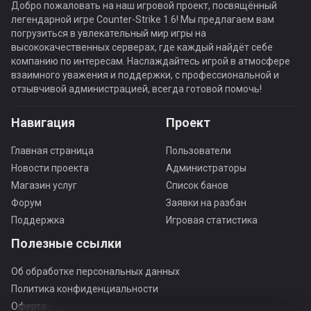
Добро пожаловать на наш игровой проект, посвящённый
легендарной игре Counter-Strike 1.6! Мы предлагаем вам
погрузиться в увлекательный мир игры на
высококачественных серверах, где каждый найдёт себе
компанию по интересам. Наслаждайтесь игрой в атмосфере
взаимного уважения и поддержки, с профессиональной и
отзывчивой администрацией, всегда готовой помочь!
Навигация
Проект
Главная страница
Пользователи
Новости проекта
Администраторы
Магазин услуг
Список банов
Форум
Заявки на разбан
Поддержка
Игровая статистика
Полезные ссылки
Об обработке персональных данных
Политика конфиденциальности
Оферта