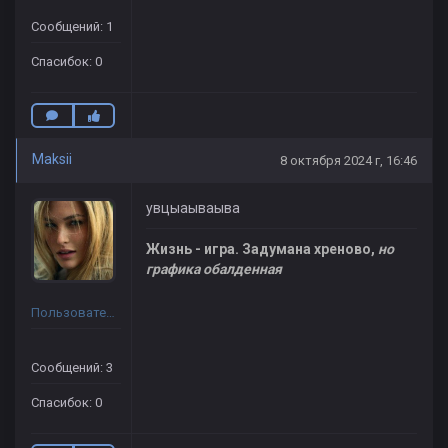
Сообщений: 1
Спасибок: 0
Maksii
8 октября 2024 г, 16:46
увцыаываыва
Жизнь - игра. Задумана хреново,
но
графика обалденная
Пользователь
Сообщений: 3
Спасибок: 0