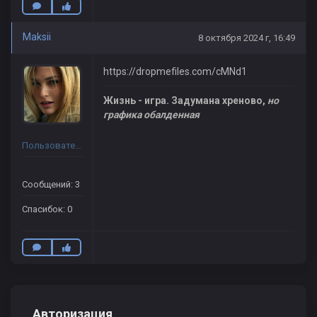
Maksii
8 октября 2024 г, 16:49
https://dropmefiles.com/cMNd1
Жизнь - игра. Задумана хреново,
но
графика обалденная
Пользователь
Сообщений: 3
Спасибок: 0
Авторизация