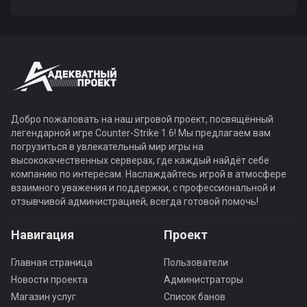
Добро пожаловать на наш игровой проект, посвящённый
легендарной игре Counter-Strike 1.6! Мы предлагаем вам
погрузиться в увлекательный мир игры на
высококачественных серверах, где каждый найдёт себе
компанию по интересам. Наслаждайтесь игрой в атмосфере
взаимного уважения и поддержки, с профессиональной и
отзывчивой администрацией, всегда готовой помочь!
Навигация
Проект
Главная страница
Пользователи
Новости проекта
Администраторы
Магазин услуг
Список банов