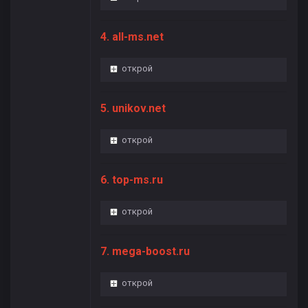
4. all-ms.net
открой
5. unikov.net
открой
6. top-ms.ru
открой
7. mega-boost.ru
открой