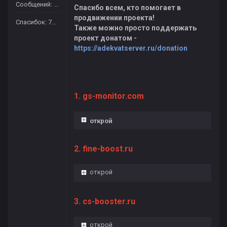
Сообщений: 664
Спасибо всем, кто помогает в
продвижении проекта!
Спасибок: 7429
Также можно просто поддержать
проект донатом -
https://adekvatserver.ru/donation
1. gs-monitor.com
открой
2. fine-boost.ru
открой
3. cs-booster.ru
открой