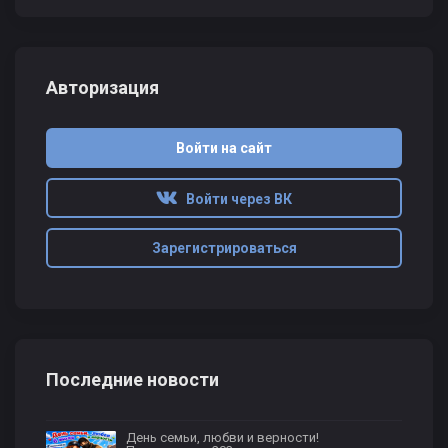
Авторизация
Войти на сайт
Войти через ВК
Зарегистрироваться
Последние новости
День семьи, любви и верности!