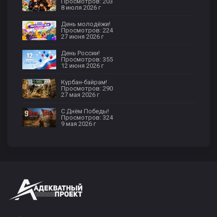
Просмотров: 203
8 июля 2026 г
День молодёжи!
Просмотров: 224
27 июня 2026 г
День России!
Просмотров: 355
12 июня 2026 г
Курбан-байрам!
Просмотров: 290
27 мая 2026 г
С Днём Победы!
Просмотров: 324
9 мая 2026 г