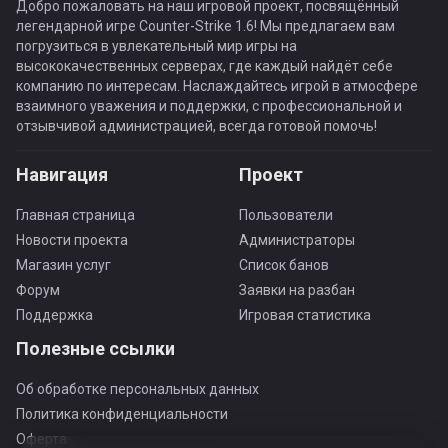
Добро пожаловать на наш игровой проект, посвящённый
легендарной игре Counter-Strike 1.6! Мы предлагаем вам
погрузиться в увлекательный мир игры на
высококачественных серверах, где каждый найдёт себе
компанию по интересам. Наслаждайтесь игрой в атмосфере
взаимного уважения и поддержки, с профессиональной и
отзывчивой администрацией, всегда готовой помочь!
Навигация
Проект
Главная страница
Пользователи
Новости проекта
Администраторы
Магазин услуг
Список банов
Форум
Заявки на разбан
Поддержка
Игровая статистика
Полезные ссылки
Об обработке персональных данных
Политика конфиденциальности
Оферта