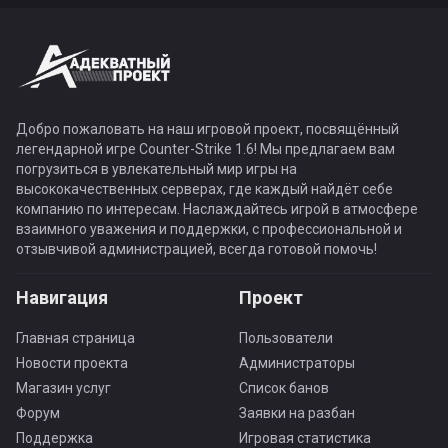
Добро пожаловать на наш игровой проект, посвящённый
легендарной игре Counter-Strike 1.6! Мы предлагаем вам
погрузиться в увлекательный мир игры на
высококачественных серверах, где каждый найдёт себе
компанию по интересам. Наслаждайтесь игрой в атмосфере
взаимного уважения и поддержки, с профессиональной и
отзывчивой администрацией, всегда готовой помочь!
Навигация
Проект
Главная страница
Пользователи
Новости проекта
Администраторы
Магазин услуг
Список банов
Форум
Заявки на разбан
Поддержка
Игровая статистика