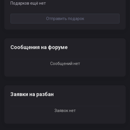
Подарков ещё нет
Отправить подарок
Сообщения на форуме
Сообщений нет
Заявки на разбан
Заявок нет