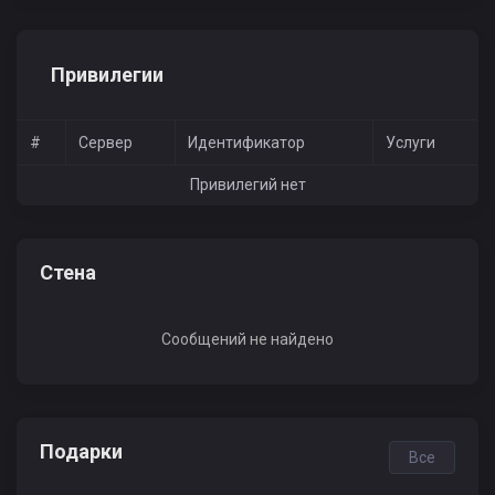
Привилегии
#
Сервер
Идентификатор
Услуги
Привилегий нет
Стена
Сообщений не найдено
Подарки
Все