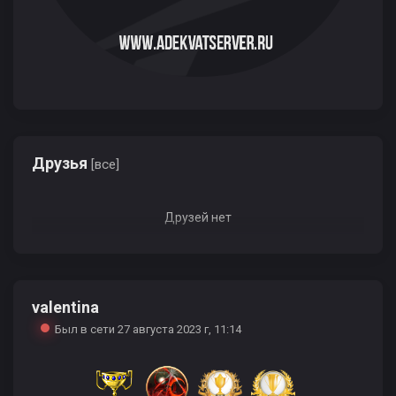
Друзья
[все]
Друзей нет
valentina
Был в сети 27 августа 2023 г, 11:14