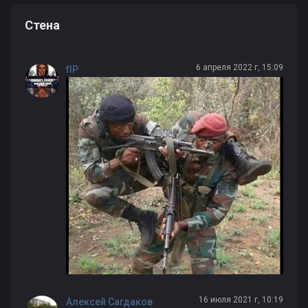
Стена
6 апреля 2022 г, 15:09
fIP
16 июля 2021 г, 10:19
Алексей Сагдаков