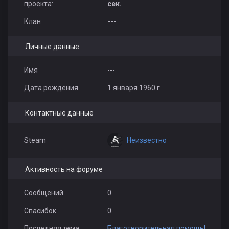
проекта:
сек.
Клан
---
Личные данные
Имя
---
Дата рождения
1 января 1960 г
Контактные данные
Неизвестно
Steam
Активность на форуме
Сообщений
0
Спасибок
0
Последняя тема
Благотворительная помощь!