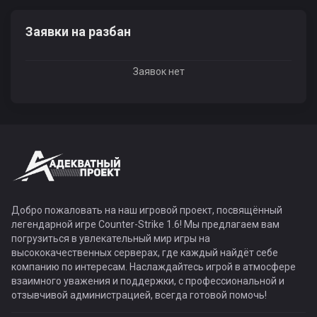
Заявки на разбан
Заявок нет
Добро пожаловать на наш игровой проект, посвящённый
легендарной игре Counter-Strike 1.6! Мы предлагаем вам
погрузиться в увлекательный мир игры на
высококачественных серверах, где каждый найдёт себе
компанию по интересам. Наслаждайтесь игрой в атмосфере
взаимного уважения и поддержки, с профессиональной и
отзывчивой администрацией, всегда готовой помочь!