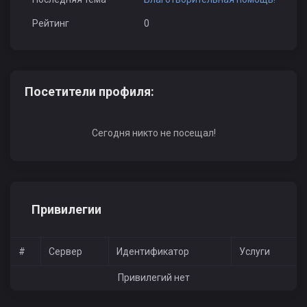
Рейтинг
0
Посетители профиля:
Сегодня никто не посещал!
Привилегии
#
Сервер
Идентификатор
Услуги
Привилегий нет