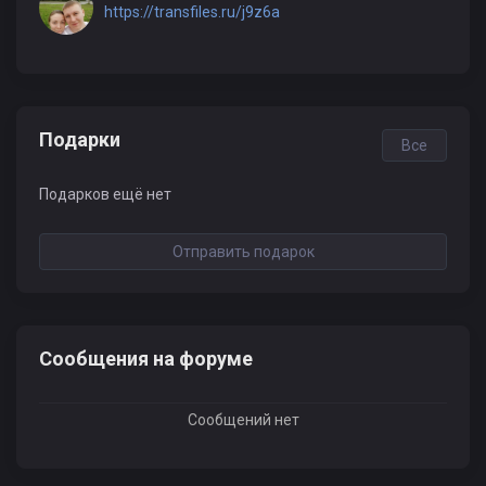
https://transfiles.ru/j9z6a
Подарки
Все
Подарков ещё нет
Отправить подарок
Сообщения на форуме
Сообщений нет