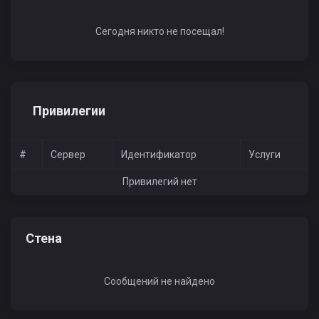
Сегодня никто не посещал!
Привилегии
#
Сервер
Идентификатор
Услуги
Привилегий нет
Стена
Сообщений не найдено