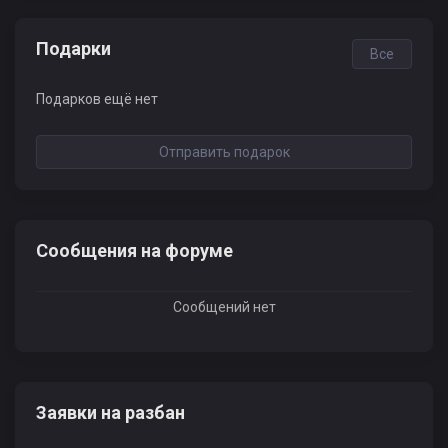
Подарки
Все
Подарков ещё нет
Отправить подарок
Сообщения на форуме
Сообщений нет
Заявки на разбан