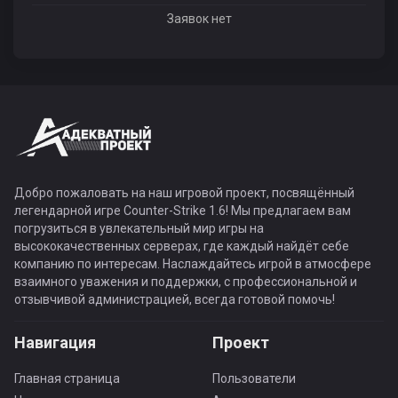
Заявок нет
Добро пожаловать на наш игровой проект, посвящённый
легендарной игре Counter-Strike 1.6! Мы предлагаем вам
погрузиться в увлекательный мир игры на
высококачественных серверах, где каждый найдёт себе
компанию по интересам. Наслаждайтесь игрой в атмосфере
взаимного уважения и поддержки, с профессиональной и
отзывчивой администрацией, всегда готовой помочь!
Навигация
Проект
Главная страница
Пользователи