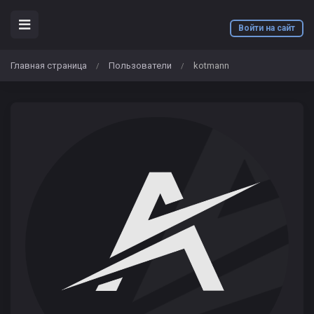
Войти на сайт
Главная страница
Пользователи
kotmann
/
/