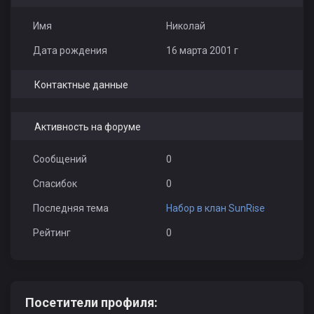
Имя
Николай
Дата рождения
16 марта 2001 г
Контактные данные
Активность на форуме
Сообщений
0
Спасибок
0
Последняя тема
Набор в клан SunRise
Рейтинг
0
Посетители профиля: