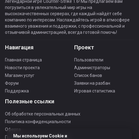
легендарной игре Counter-Strike 1.6! Мы предлагаем вам
погрузиться в увлекательный мир игры на
высококачественных серверах, где каждый найдёт себе
компанию по интересам. Наслаждайтесь игрой в атмосфере
взаимного уважения и поддержки, с профессиональной и
отзывчивой администрацией, всегда готовой помочь!
Навигация
Проект
Главная страница
Пользователи
Новости проекта
Администраторы
Магазин услуг
Список банов
Форум
Заявки на разбан
Поддержка
Игровая статистика
Полезные ссылки
Об обработке персональных данных
Политика конфиденциальности
Оферта
Мы используем Cookie и
Пользовательское соглашение