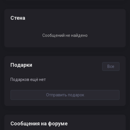
Стена
Сообщений не найдено
Подарки
Все
Подарков ещё нет
Отправить подарок
Сообщения на форуме