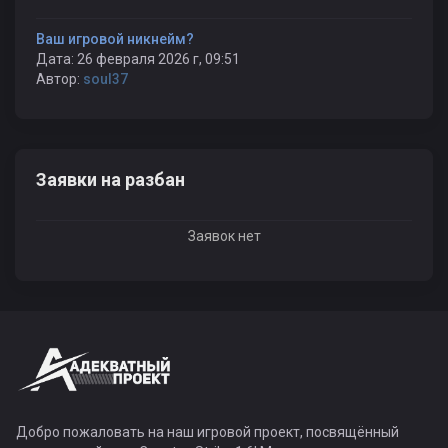
Ваш игровой никнейм?
Дата: 26 февраля 2026 г, 09:51
Автор:
soul37
Заявки на разбан
Заявок нет
Добро пожаловать на наш игровой проект, посвящённый