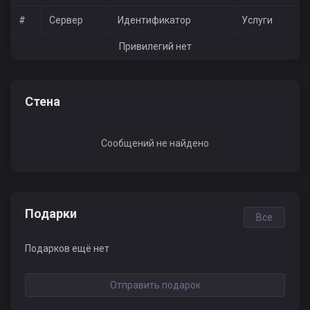
#
Сервер
Идентификатор
Услуги
Привилегий нет
Стена
Сообщений не найдено
Подарки
Все
Подарков ещё нет
Отправить подарок