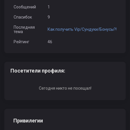
Сообщений
1
Спасибок
9
Последняя
Как получить Vip/Сундуки/Бонусы?!
тема
Рейтинг
46
Посетители профиля:
Сегодня никто не посещал!
Привилегии