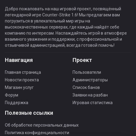
Добро пожаловать на наш игровой проект, посвящённый
легендарной игре Counter-Strike 1.6! Мы предлагаем вам
погрузиться в увлекательный мир игры на
высококачественных серверах, где каждый найдёт себе
компанию по интересам. Наслаждайтесь игрой в атмосфере
взаимного уважения и поддержки, с профессиональной и
отзывчивой администрацией, всегда готовой помочь!
Навигация
Проект
Главная страница
Пользователи
Новости проекта
Администраторы
Магазин услуг
Список банов
Форум
Заявки на разбан
Поддержка
Игровая статистика
Полезные ссылки
Об обработке персональных данных
Политика конфиденциальности