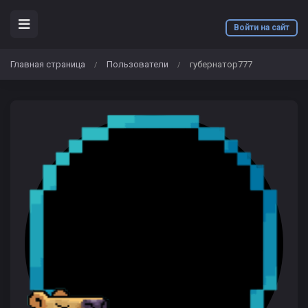
Войти на сайт
Главная страница
Пользователи
губернатор777
/
/