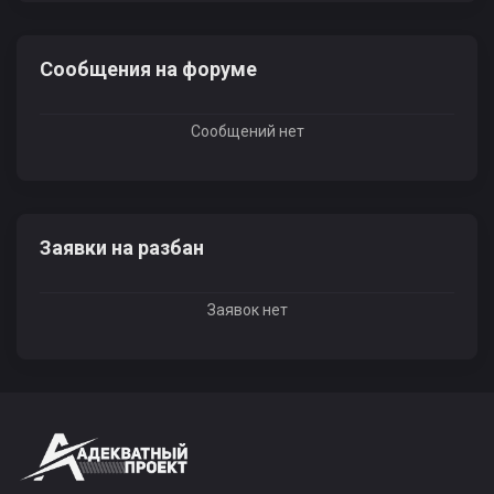
Сообщения на форуме
Сообщений нет
Заявки на разбан
Заявок нет