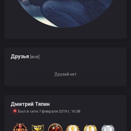
Друзья
[все]
Друзей нет
Дмитрий Тяпин
Был в сети 7 февраля 2019 г, 16:58