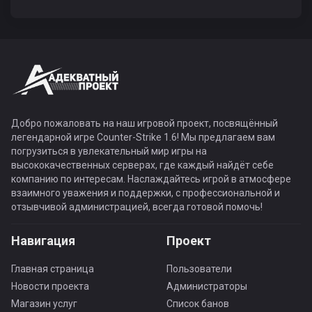
Добро пожаловать на наш игровой проект, посвящённый
легендарной игре Counter-Strike 1.6! Мы предлагаем вам
погрузиться в увлекательный мир игры на
высококачественных серверах, где каждый найдёт себе
компанию по интересам. Наслаждайтесь игрой в атмосфере
взаимного уважения и поддержки, с профессиональной и
отзывчивой администрацией, всегда готовой помочь!
Навигация
Проект
Главная страница
Пользователи
Новости проекта
Администраторы
Магазин услуг
Список банов