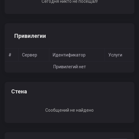
Сегодня никто не посещал!
Привилегии
#
Сервер
Идентификатор
Услуги
Привилегий нет
Стена
Сообщений не найдено