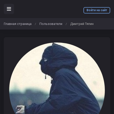
Войти на сайт
Главная страница
Пользователи
Дмитрий Тяпин
/
/