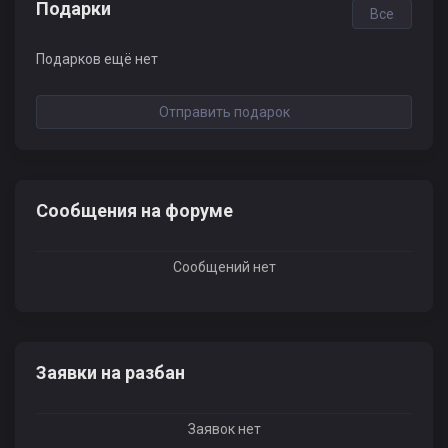
Подарки
Все
Подарков ещё нет
Отправить подарок
Сообщения на форуме
Сообщений нет
Заявки на разбан
Заявок нет