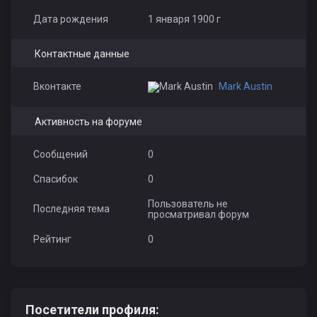
Дата рождения
1 января 1900 г
Контактные данные
Вконтакте
Mark Austin
Активность на форуме
Сообщений
0
Спасибок
0
Пользователь не
Последняя тема
просматривал форум
Рейтинг
0
Посетители профиля: