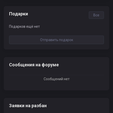
Подарки
Все
Подарков ещё нет
Отправить подарок
Сообщения на форуме
Сообщений нет
Заявки на разбан