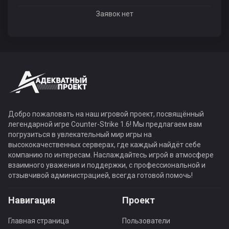
Заявок нет
Добро пожаловать на наш игровой проект, посвящённый
легендарной игре Counter-Strike 1.6! Мы предлагаем вам
погрузиться в увлекательный мир игры на
высококачественных серверах, где каждый найдёт себе
компанию по интересам. Наслаждайтесь игрой в атмосфере
взаимного уважения и поддержки, с профессиональной и
отзывчивой администрацией, всегда готовой помочь!
Навигация
Проект
Главная страница
Пользователи