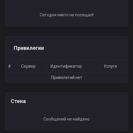
Сегодня никто не посещал!
Привилегии
#
Сервер
Идентификатор
Услуги
Привилегий нет
Стена
Сообщений не найдено