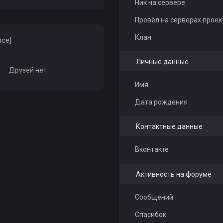
Ник на сервере
Провёл на серверах проек
Клан
все]
Личные данные
Друзей нет
Имя
Дата рождения
Контактные данные
Вконтакте
Активность на форуме
Сообщений
Спасибок