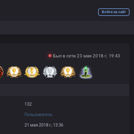
Войти на сайт
Был в сети 23 мая 2018 г, 19:43
132
Пользователь
21 мая 2018 г, 13:36