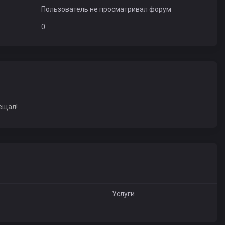
Пользователь не просматривал форум
0
ещал!
Услуги