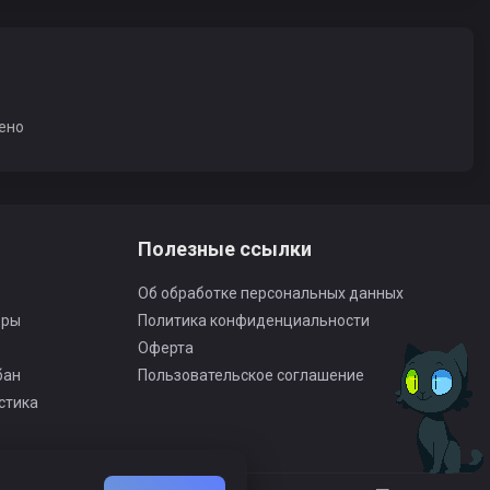
ено
Полезные ссылки
Об обработке персональных данных
оры
Политика конфиденциальности
Оферта
бан
Пользовательское соглашение
стика