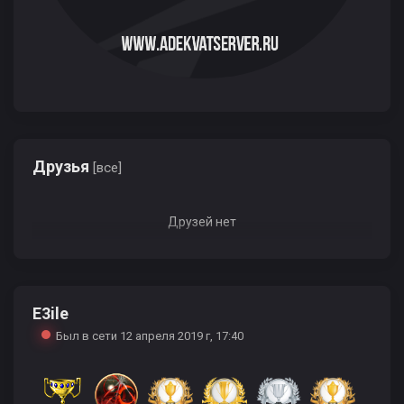
Друзья
[все]
Друзей нет
E3ile
Был в сети 12 апреля 2019 г, 17:40