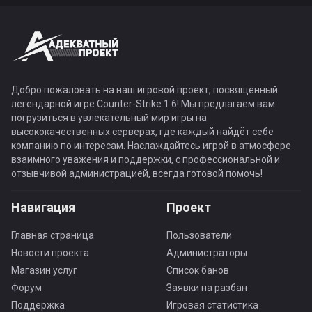
Добро пожаловать на наш игровой проект, посвящённый
легендарной игре Counter-Strike 1.6! Мы предлагаем вам
погрузиться в увлекательный мир игры на
высококачественных серверах, где каждый найдёт себе
компанию по интересам. Наслаждайтесь игрой в атмосфере
взаимного уважения и поддержки, с профессиональной и
отзывчивой администрацией, всегда готовой помочь!
Навигация
Проект
Главная страница
Пользователи
Новости проекта
Администраторы
Магазин услуг
Список банов
Форум
Заявки на разбан
Поддержка
Игровая статистика