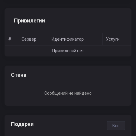
Привилегии
#
Сервер
Идентификатор
Услуги
Привилегий нет
Стена
Сообщений не найдено
Подарки
Все