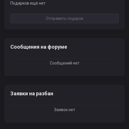
Подарков ещё нет
Отправить подарок
Сообщения на форуме
Сообщений нет
Заявки на разбан
Заявок нет