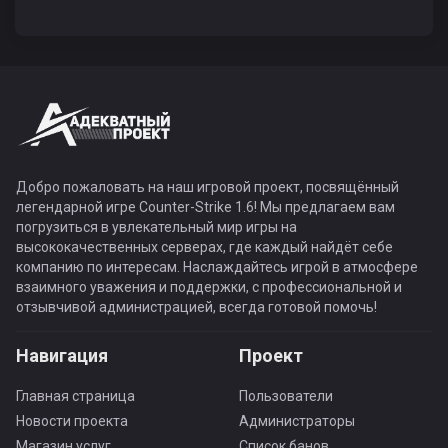
Добро пожаловать на наш игровой проект, посвящённый
легендарной игре Counter-Strike 1.6! Мы предлагаем вам
погрузиться в увлекательный мир игры на
высококачественных серверах, где каждый найдёт себе
компанию по интересам. Наслаждайтесь игрой в атмосфере
взаимного уважения и поддержки, с профессиональной и
отзывчивой администрацией, всегда готовой помочь!
Навигация
Проект
Главная страница
Пользователи
Новости проекта
Администраторы
Магазин услуг
Список банов