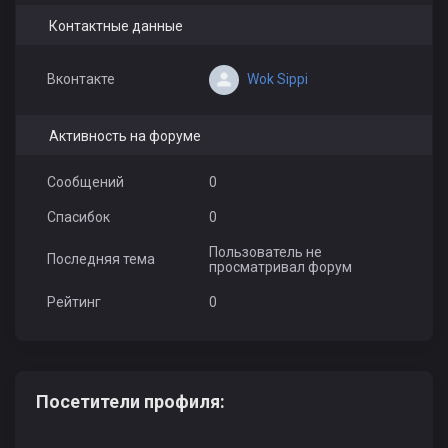
Контактные данные
Wok Sippi
Вконтакте
Активность на форуме
Сообщений
0
Спасибок
0
Пользователь не
Последняя тема
просматривал форум
Рейтинг
0
Посетители профиля: