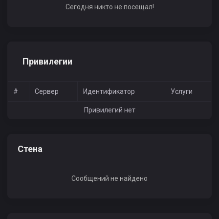
Сегодня никто не посещал!
Привилегии
#
Сервер
Идентификатор
Услуги
Привилегий нет
Стена
Сообщений не найдено