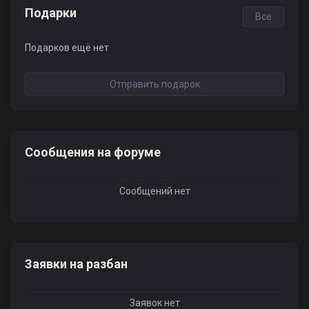
Подарки
Все
Подарков ещё нет
Отправить подарок
Сообщения на форуме
Сообщений нет
Заявки на разбан
Заявок нет