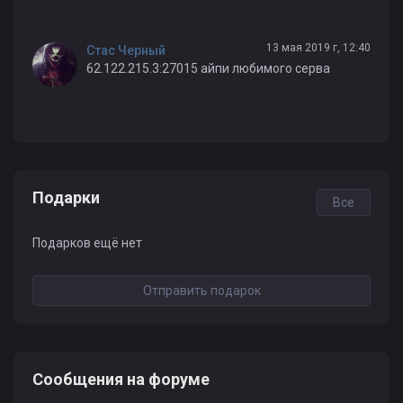
13 мая 2019 г, 12:40
Стас Черный
62.122.215.3:27015 айпи любимого серва
Подарки
Все
Подарков ещё нет
Отправить подарок
Сообщения на форуме