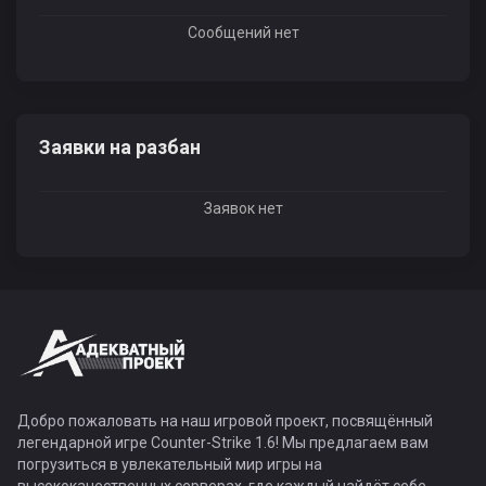
Сообщений нет
Заявки на разбан
Заявок нет
Добро пожаловать на наш игровой проект, посвящённый
легендарной игре Counter-Strike 1.6! Мы предлагаем вам
погрузиться в увлекательный мир игры на