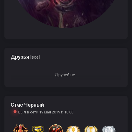
Друзья
[все]
Друзей нет
Стас Черный
Был в сети 19 мая 2019 г, 10:00