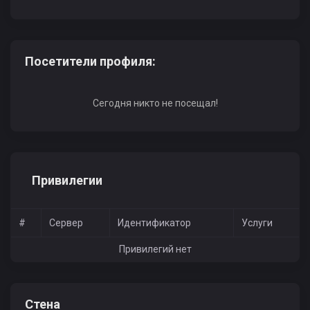
Посетители профиля:
Сегодня никто не посещал!
Привилегии
#
Сервер
Идентификатор
Услуги
Привилегий нет
Стена