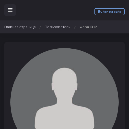
Войти на сайт
Главная страница
Пользователи
жора1312
/
/