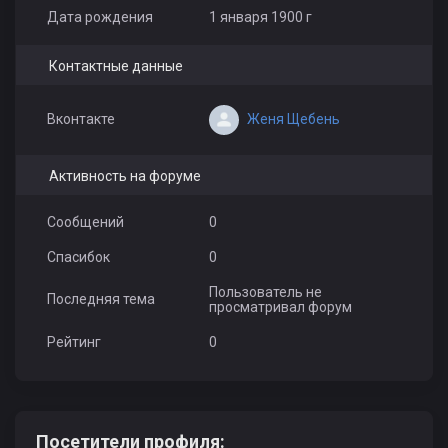
Дата рождения
1 января 1900 г
Контактные данные
Женя Щебень
Вконтакте
Активность на форуме
Сообщений
0
Спасибок
0
Пользователь не
Последняя тема
просматривал форум
Рейтинг
0
Посетители профиля: