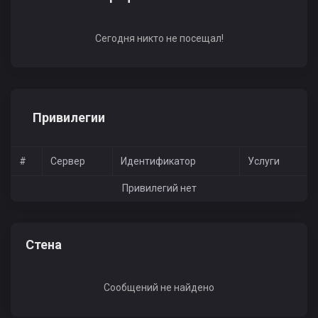
Сегодня никто не посещал!
Привилегии
#
Сервер
Идентификатор
Услуги
Привилегий нет
Стена
Сообщений не найдено