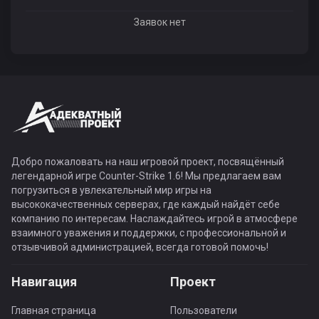
Заявок нет
Добро пожаловать на наш игровой проект, посвящённый
легендарной игре Counter-Strike 1.6! Мы предлагаем вам
погрузиться в увлекательный мир игры на
высококачественных серверах, где каждый найдёт себе
компанию по интересам. Наслаждайтесь игрой в атмосфере
взаимного уважения и поддержки, с профессиональной и
отзывчивой администрацией, всегда готовой помочь!
Навигация
Проект
Главная страница
Пользователи