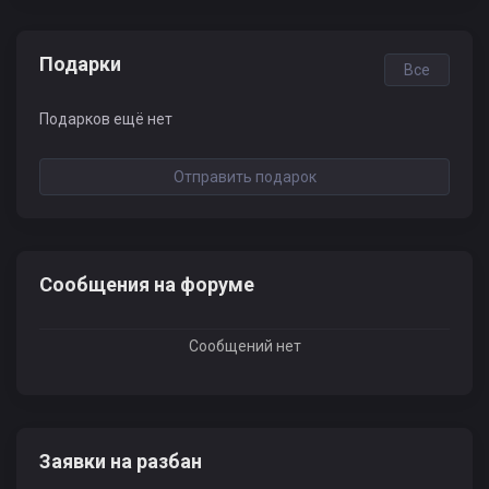
Подарки
Все
Подарков ещё нет
Отправить подарок
Сообщения на форуме
Сообщений нет
Заявки на разбан