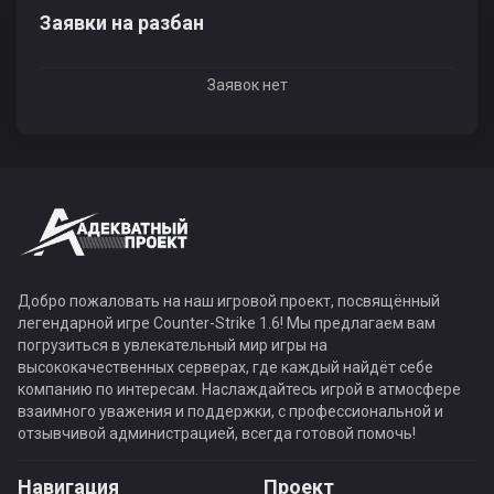
Заявки на разбан
Заявок нет
Добро пожаловать на наш игровой проект, посвящённый
легендарной игре Counter-Strike 1.6! Мы предлагаем вам
погрузиться в увлекательный мир игры на
высококачественных серверах, где каждый найдёт себе
компанию по интересам. Наслаждайтесь игрой в атмосфере
взаимного уважения и поддержки, с профессиональной и
отзывчивой администрацией, всегда готовой помочь!
Навигация
Проект