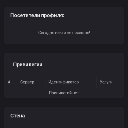
Посетители профиля:
Сегодня никто не посещал!
Привилегии
#
Сервер
Идентификатор
Услуги
Привилегий нет
Стена