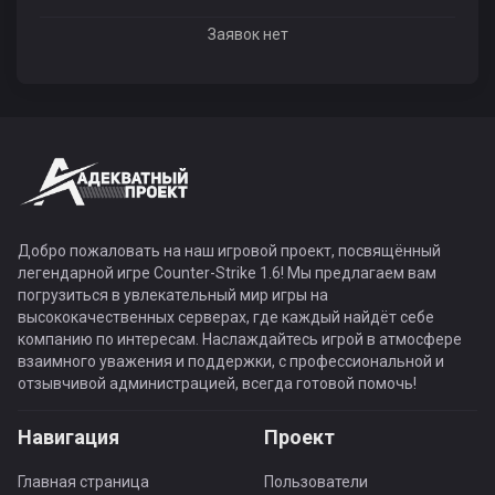
Заявок нет
Добро пожаловать на наш игровой проект, посвящённый
легендарной игре Counter-Strike 1.6! Мы предлагаем вам
погрузиться в увлекательный мир игры на
высококачественных серверах, где каждый найдёт себе
компанию по интересам. Наслаждайтесь игрой в атмосфере
взаимного уважения и поддержки, с профессиональной и
отзывчивой администрацией, всегда готовой помочь!
Навигация
Проект
Главная страница
Пользователи