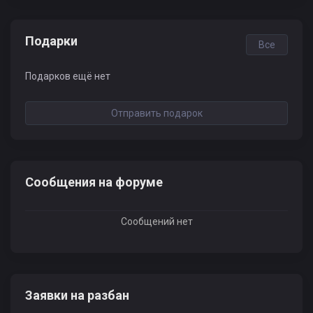
Подарки
Все
Подарков ещё нет
Отправить подарок
Сообщения на форуме
Сообщений нет
Заявки на разбан