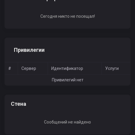
Сегодня никто не посещал!
Привилегии
#
Сервер
Идентификатор
Услуги
Привилегий нет
Стена
Сообщений не найдено