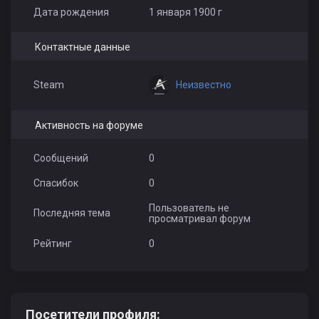
Дата рождения
1 января 1900 г
Контактные данные
Неизвестно
Steam
Активность на форуме
Сообщений
0
Спасибок
0
Пользователь не
Последняя тема
просматривал форум
Рейтинг
0
Посетители профиля: