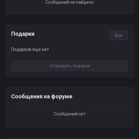
Сообщений не найдено
Подарки
Все
Подарков ещё нет
Отправить подарок
Сообщения на форуме
Сообщений нет