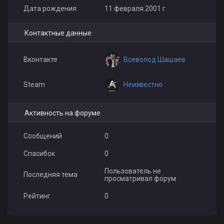
Дата рождения
11 февраля 2001 г
Контактные данные
Всеволод Шашаев
Вконтакте
Неизвестно
Steam
Активность на форуме
Сообщений
0
Спасибок
0
Пользователь не
Последняя тема
просматривал форум
Рейтинг
0