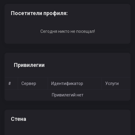
Посетители профиля:
Сегодня никто не посещал!
Привилегии
#
Сервер
Идентификатор
Услуги
Привилегий нет
Стена