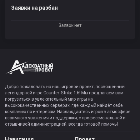
Заявки на разбан
Заявок нет
Добро пожаловать на наш игровой проект, посвящённый
легендарной игре Counter-Strike 1.6! Мы предлагаем вам
погрузиться в увлекательный мир игры на
высококачественных серверах, где каждый найдёт себе
компанию по интересам. Наслаждайтесь игрой в атмосфере
взаимного уважения и поддержки, с профессиональной и
отзывчивой администрацией, всегда готовой помочь!
Навигация
Проект