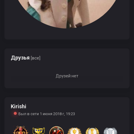
Друзья
[все]
Друзей нет
Kirishi
Был в сети 1 июня 2018 г, 19:23