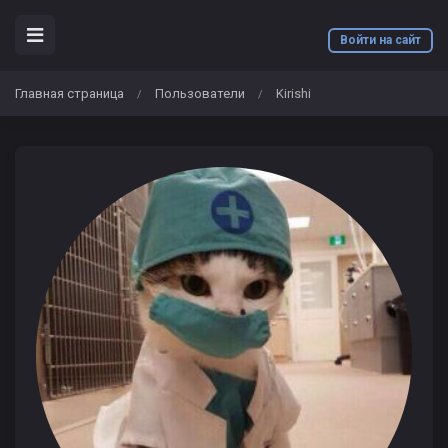
Войти на сайт
Главная страница
Пользователи
Kirishi
/
/