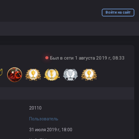
Войти на сайт
Был в сети 1 августа 2019 г, 08:33
20110
Пользователь
31 июля 2019 г, 18:00