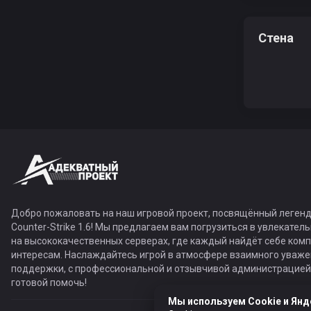
Стена
Добро пожаловать на наш игровой проект, посвящённый легенд
Counter-Strike 1.6! Мы предлагаем вам погрузиться в увлекател
на высококачественных серверах, где каждый найдёт себе ком
интересам. Наслаждайтесь игрой в атмосфере взаимного уваже
поддержки, с профессиональной и отзывчивой администрацией,
готовой помочь!
Мы используем Cookie и Янд