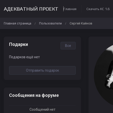
АДЕКВАТНЫЙ ПРОЕКТ
Главная
Скачать КС 1.6
Главная страница
Пользователи
Сергей Кайнов
/
/
Подарки
Все
Подарков ещё нет
Отправить подарок
Сообщения на форуме
Сообщений нет