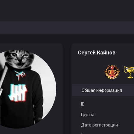
Сергей Кайнов
Общая информация
ID
Группа
Дата регистрации