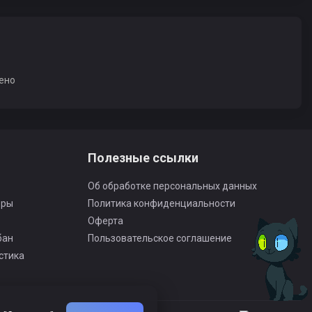
ено
Полезные ссылки
Об обработке персональных данных
оры
Политика конфиденциальности
Оферта
бан
Пользовательское соглашение
стика