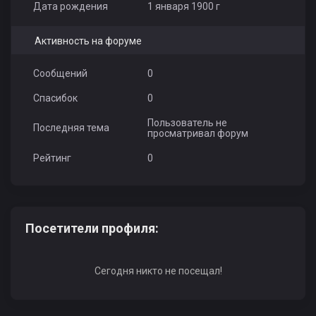
Дата рождения
1 января 1900 г
Активность на форуме
Сообщений
0
Спасибок
0
Пользователь не
Последняя тема
просматривал форум
Рейтинг
0
Посетители профиля:
Сегодня никто не посещал!