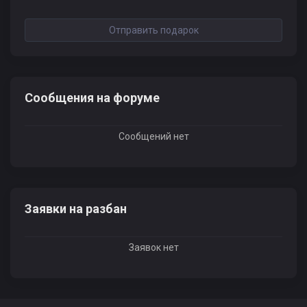
Отправить подарок
Сообщения на форуме
Сообщений нет
Заявки на разбан
Заявок нет