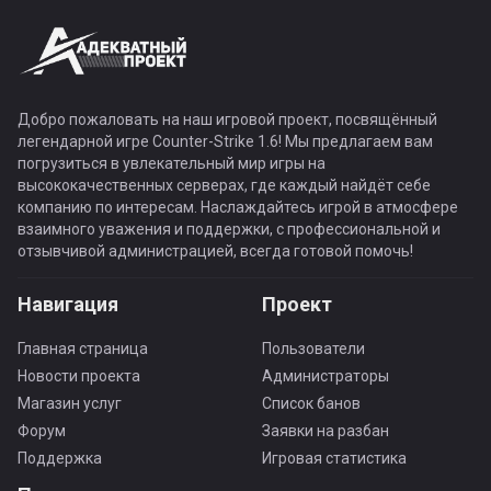
Добро пожаловать на наш игровой проект, посвящённый
легендарной игре Counter-Strike 1.6! Мы предлагаем вам
погрузиться в увлекательный мир игры на
высококачественных серверах, где каждый найдёт себе
компанию по интересам. Наслаждайтесь игрой в атмосфере
взаимного уважения и поддержки, с профессиональной и
отзывчивой администрацией, всегда готовой помочь!
Навигация
Проект
Главная страница
Пользователи
Новости проекта
Администраторы
Магазин услуг
Список банов
Форум
Заявки на разбан
Поддержка
Игровая статистика