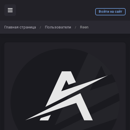
Войти на сайт
Главная страница
Пользователи
Reen
/
/