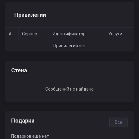
Привилегии
#
Сервер
Идентификатор
Услуги
Привилегий нет
Стена
Сообщений не найдено
Подарки
Все
Подарков ещё нет