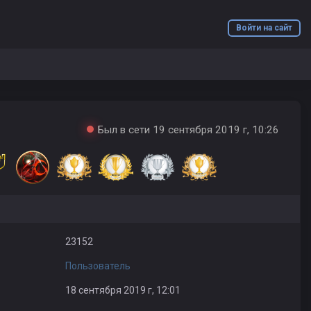
Войти на сайт
Был в сети 19 сентября 2019 г, 10:26
23152
Пользователь
18 сентября 2019 г, 12:01