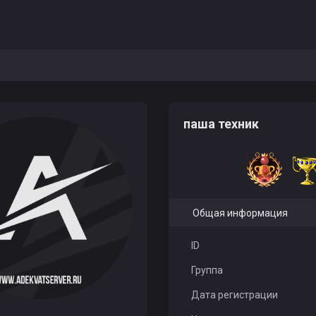
паша техник
Общая информация
ID
Группа
Дата регистрации