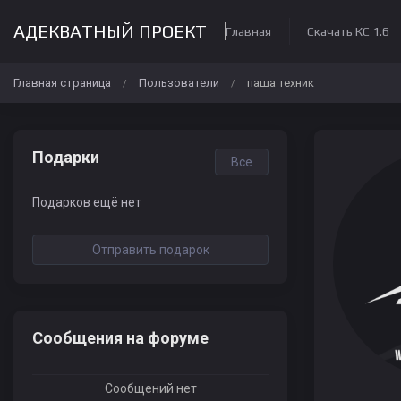
АДЕКВАТНЫЙ ПРОЕКТ
Главная
Скачать КС 1.6
Главная страница
Пользователи
паша техник
/
/
Подарки
Все
Подарков ещё нет
Отправить подарок
Сообщения на форуме
Сообщений нет