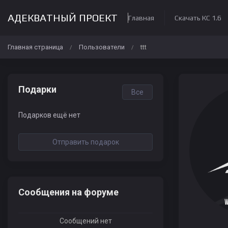
АДЕКВАТНЫЙ ПРОЕКТ
Главная
Скачать КС 1.6
Главная страница
Пользователи
ttt
/
/
Подарки
Все
Подарков ещё нет
Отправить подарок
Сообщения на форуме
Сообщений нет