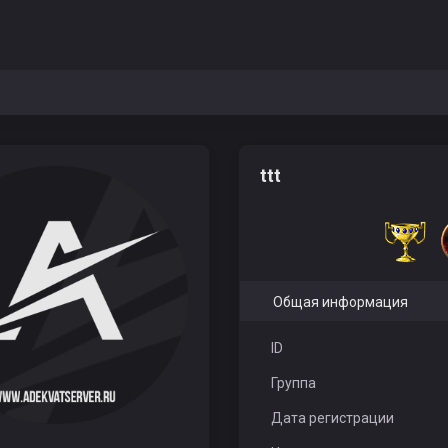
ttt
Общая информация
ID
Группа
Дата регистрации