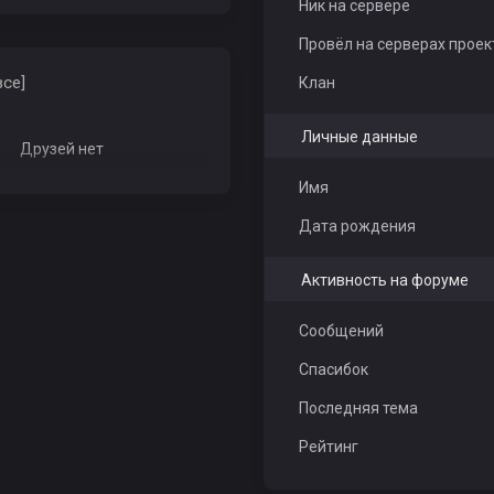
Ник на сервере
Провёл на серверах проек
все]
Клан
Личные данные
Друзей нет
Имя
Дата рождения
Активность на форуме
Сообщений
Спасибок
Последняя тема
Рейтинг