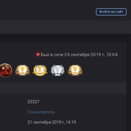
Войти на сайт
Был в сети 24 сентября 2019 г, 10:04
23327
Пользователь
21 сентября 2019 г, 14:19