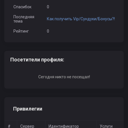
Спасибок
0
Последняя
Как получить Vip/Сундуки/Бонусы?!
тема
Рейтинг
0
Посетители профиля:
Сегодня никто не посещал!
Привилегии
#
Сервер
Идентификатор
Услуги