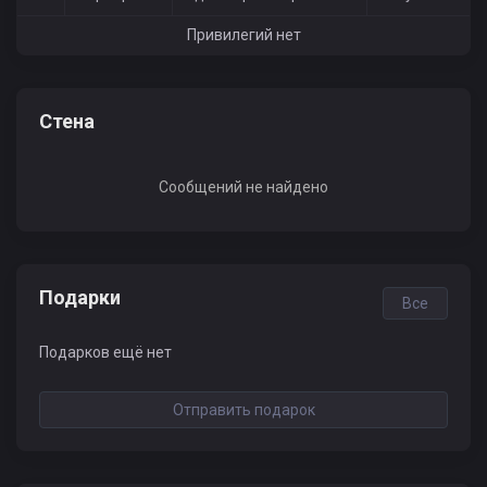
Привилегий нет
Стена
Сообщений не найдено
Подарки
Все
Подарков ещё нет
Отправить подарок