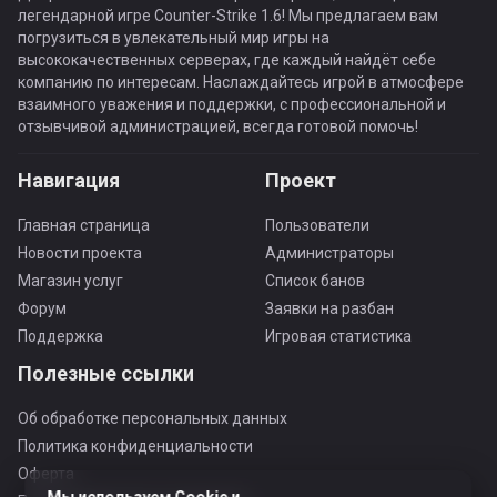
легендарной игре Counter-Strike 1.6! Мы предлагаем вам
погрузиться в увлекательный мир игры на
высококачественных серверах, где каждый найдёт себе
компанию по интересам. Наслаждайтесь игрой в атмосфере
взаимного уважения и поддержки, с профессиональной и
отзывчивой администрацией, всегда готовой помочь!
Навигация
Проект
Главная страница
Пользователи
Новости проекта
Администраторы
Магазин услуг
Список банов
Форум
Заявки на разбан
Поддержка
Игровая статистика
Полезные ссылки
Об обработке персональных данных
Политика конфиденциальности
Оферта