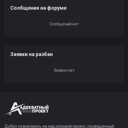
Сообщения на форуме
Сообщений нет
Заявки на разбан
Заявок нет
Добро пожаловать на наш игровой проект, посвящённый