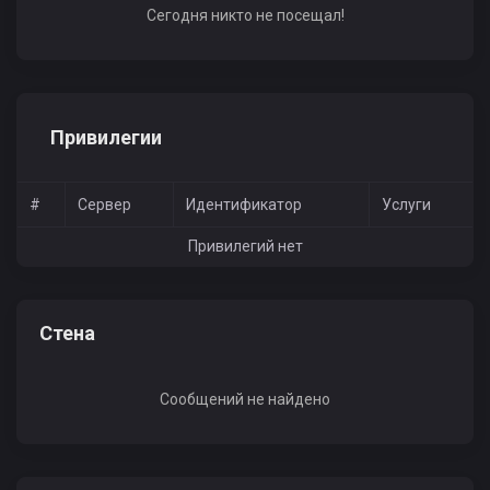
Сегодня никто не посещал!
Привилегии
#
Сервер
Идентификатор
Услуги
Привилегий нет
Стена
Сообщений не найдено