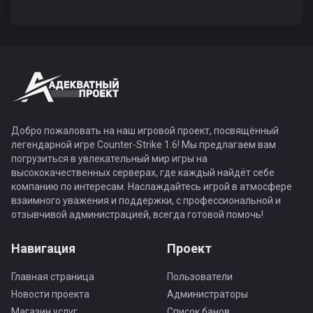
Добро пожаловать на наш игровой проект, посвящённый
легендарной игре Counter-Strike 1.6! Мы предлагаем вам
погрузиться в увлекательный мир игры на
высококачественных серверах, где каждый найдёт себе
компанию по интересам. Наслаждайтесь игрой в атмосфере
взаимного уважения и поддержки, с профессиональной и
отзывчивой администрацией, всегда готовой помочь!
Навигация
Проект
Главная страница
Пользователи
Новости проекта
Администраторы
Магазин услуг
Список банов