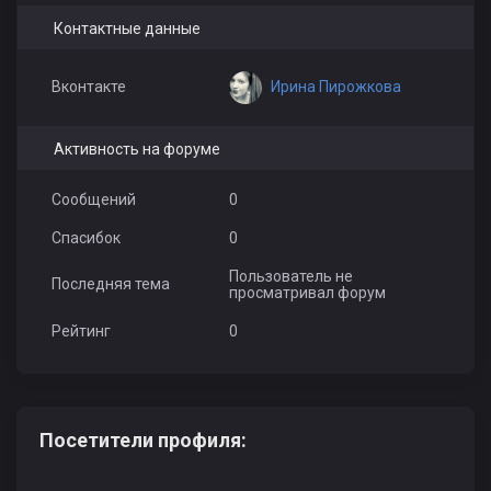
Контактные данные
Ирина Пирожкова
Вконтакте
Активность на форуме
Сообщений
0
Спасибок
0
Пользователь не
Последняя тема
просматривал форум
Рейтинг
0
Посетители профиля: