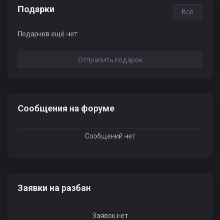
Подарки
Все
Подарков ещё нет
Отправить подарок
Сообщения на форуме
Сообщений нет
Заявки на разбан
Заявок нет