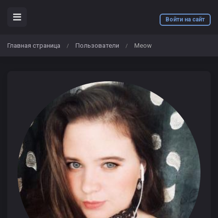
Войти на сайт
Главная страница
Пользователи
Meow
/
/